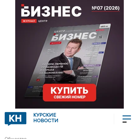
КУРСКИЕ
НОВОСТИ
Общество