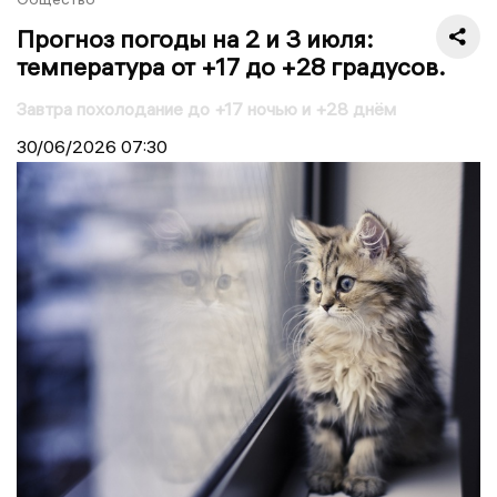
Прогноз погоды на 2 и 3 июля:
температура от +17 до +28 градусов.
Завтра похолодание до +17 ночью и +28 днём
30/06/2026
07:30