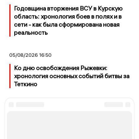
Годовщина вторжения ВСУ в Курскую
область: хронология боев в полях и в
сети - как была сформирована новая
реальность
05/08/2026 16:50
Ко дню освобождения Рыжевки:
хронология основных событий битвы за
Теткино