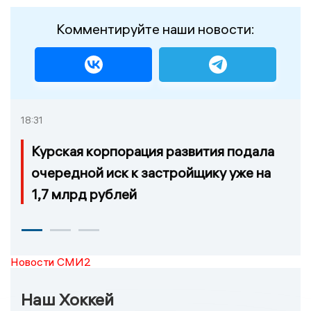
Комментируйте наши новости:
18:31
Курская корпорация развития подала
очередной иск к застройщику уже на
1,7 млрд рублей
Новости СМИ2
Наш Хоккей