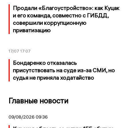
Продали «Благоустройство»: как Куцак
и его команда, совместно с ГИБДД,
совершили коррупционную
приватизацию
17/07
17:07
Бондаренко отказалась
присутствовать на суде из-за СМИ, но
судья не приняла ходатайство
Главные новости
09/08/2026 09:36