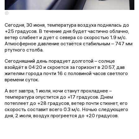
©
Сегодня, 30 июня, температура воздуха поднялась до
+25 градусов. В течение дня будет частично облачно,
ветер слабеет и дует с севера со скоростью 1.9 м/с.
Атмосферное давление остаётся стабильным – 747 мм
ртутного столба.
Сегодняшний день порадует долготой – солнце
взойдёт в 04:20 и скроется за горизонт в 20:57, дав
жителям города почти 16 с половиной часов светлого
времени суток.
А вот завтра, 1 июля, ночи станут прохладнее –
температура опустится до +17 градусов. Днем
потеплеет до +28 градусов, ветер почти стихнет, его
скорость составит всего 0.3 м/с. Ночью следующего
дня, 2 июля, воздух прогреется до +20 градусов.