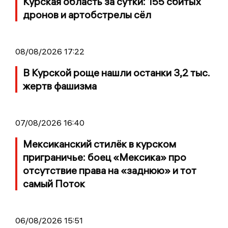
Курская область за сутки: 155 сбитых
дронов и артобстрелы сёл
08/08/2026 17:22
В Курской роще нашли останки 3,2 тыс.
жертв фашизма
07/08/2026 16:40
Мексиканский стилёк в курском
приграничье: боец «Мексика» про
отсутствие права на «заднюю» и тот
самый Поток
06/08/2026 15:51