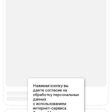
Нажимая кнопку вы
даете согласие на
обработку персональных
данных
с использованием
интернет-сервиса