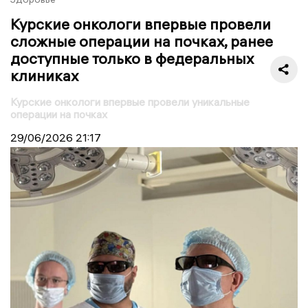
Курские онкологи впервые провели
сложные операции на почках, ранее
доступные только в федеральных
клиниках
Курские онкологи впервые провели уникальные
операции на почках
29/06/2026
21:17