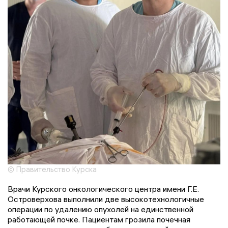
© Правительство Курска
Врачи Курского онкологического центра имени Г.Е.
Островерхова выполнили две высокотехнологичные
операции по удалению опухолей на единственной
работающей почке. Пациентам грозила почечная