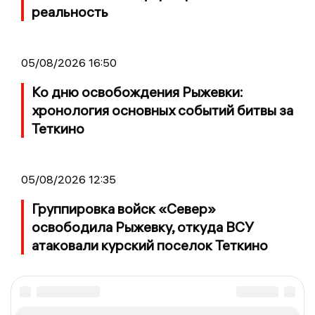
реальность
05/08/2026 16:50
Ко дню освобождения Рыжевки:
хронология основных событий битвы за
Теткино
05/08/2026 12:35
Группировка войск «Север»
освободила Рыжевку, откуда ВСУ
атаковали курский поселок Теткино