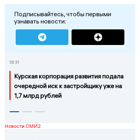
Подписывайтесь, чтобы первыми
узнавать новости:
18:31
Курская корпорация развития подала
очередной иск к застройщику уже на
1,7 млрд рублей
Новости СМИ2