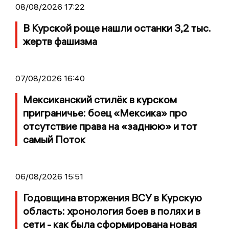
08/08/2026 17:22
В Курской роще нашли останки 3,2 тыс.
жертв фашизма
07/08/2026 16:40
Мексиканский стилёк в курском
приграничье: боец «Мексика» про
отсутствие права на «заднюю» и тот
самый Поток
06/08/2026 15:51
Годовщина вторжения ВСУ в Курскую
область: хронология боев в полях и в
сети - как была сформирована новая