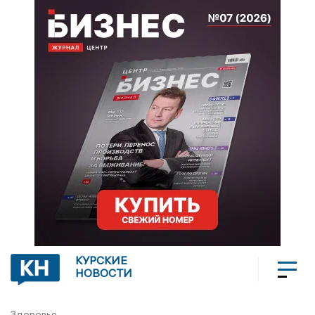
КУРСКИЕ
НОВОСТИ
Здоровье