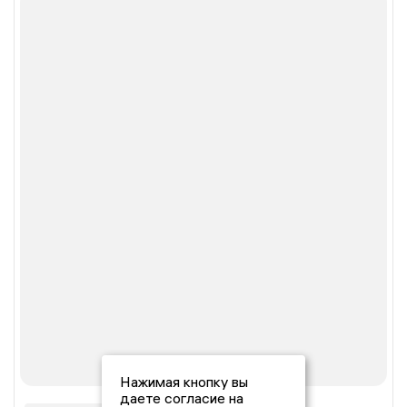
Нажимая кнопку вы
даете согласие на