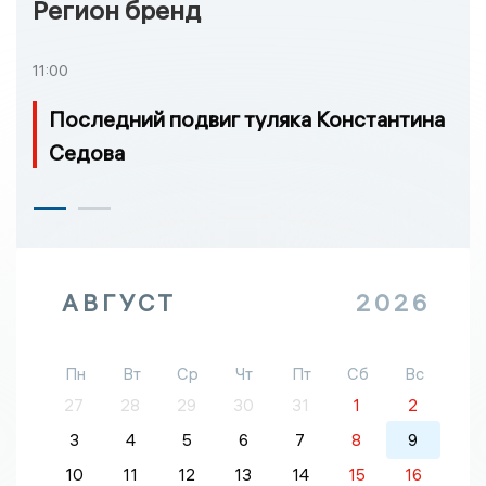
Регион бренд
11:00
Последний подвиг туляка Константина
Седова
АВГУСТ
2026
Пн
Вт
Ср
Чт
Пт
Сб
Вс
27
28
29
30
31
1
2
3
4
5
6
7
8
9
10
11
12
13
14
15
16