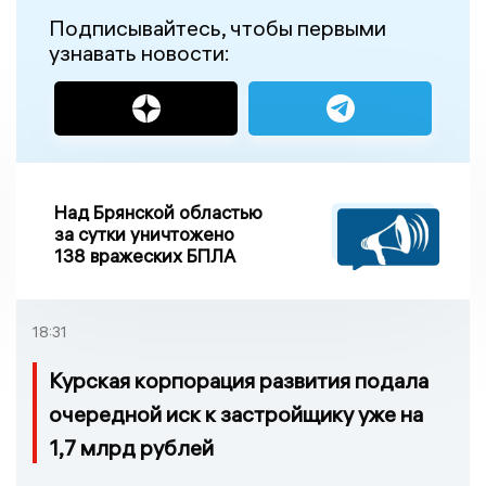
Подписывайтесь, чтобы первыми
узнавать новости:
Над Брянской областью
за сутки уничтожено
138 вражеских БПЛА
18:31
Курская корпорация развития подала
очередной иск к застройщику уже на
1,7 млрд рублей