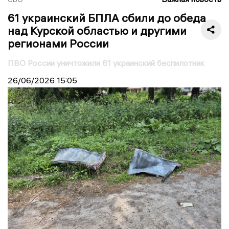
61 украинский БПЛА сбили до обеда
над Курской областью и другими
регионами России
ПВО России уничтожили 61 украинский беспилотник
26/06/2026
15:05