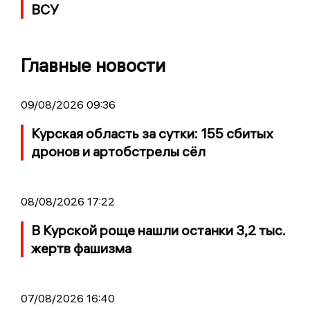
ВСУ
Главные новости
09/08/2026 09:36
Курская область за сутки: 155 сбитых
дронов и артобстрелы сёл
08/08/2026 17:22
В Курской роще нашли останки 3,2 тыс.
жертв фашизма
07/08/2026 16:40