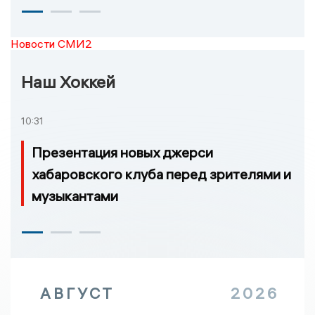
Новости СМИ2
Наш Хоккей
10:31
Презентация новых джерси
хабаровского клуба перед зрителями и
музыкантами
АВГУСТ
2026