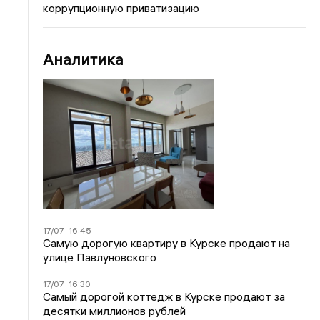
коррупционную приватизацию
Аналитика
17/07
16:45
Самую дорогую квартиру в Курске продают на
улице Павлуновского
17/07
16:30
Самый дорогой коттедж в Курске продают за
десятки миллионов рублей