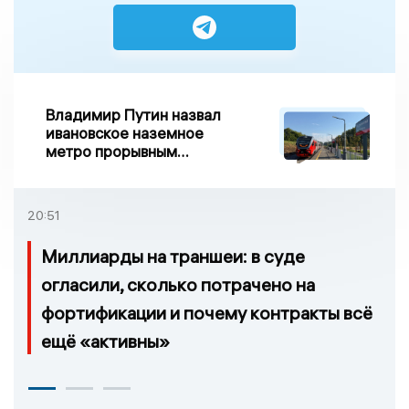
Владимир Путин назвал
ивановское наземное
метро прорывным
примером развития
транспорта в России
20:51
Миллиарды на траншеи: в суде
огласили, сколько потрачено на
фортификации и почему контракты всё
ещё «активны»