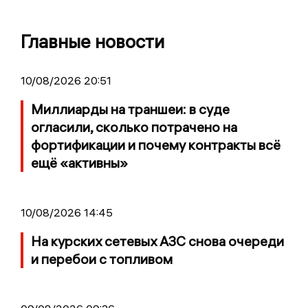
Главные новости
10/08/2026 20:51
Миллиарды на траншеи: в суде
огласили, сколько потрачено на
фортификации и почему контракты всё
ещё «активны»
10/08/2026 14:45
На курских сетевых АЗС снова очереди
и перебои с топливом