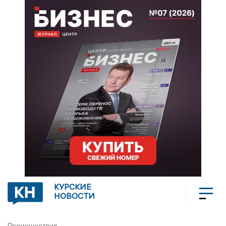
КУРСКИЕ
НОВОСТИ
Происшествия