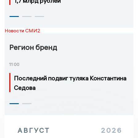
1,7 млрд рублей
Новости СМИ2
Регион бренд
11:00
Последний подвиг туляка Константина
Седова
АВГУСТ
2026