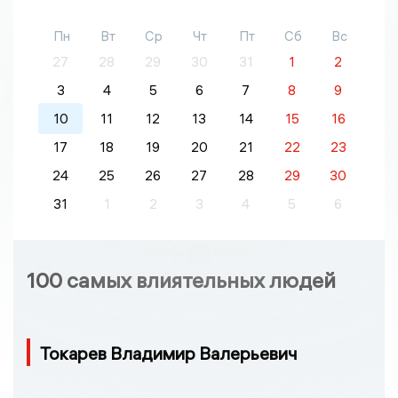
Пн
Вт
Ср
Чт
Пт
Сб
Вс
27
28
29
30
31
1
2
3
4
5
6
7
8
9
10
11
12
13
14
15
16
17
18
19
20
21
22
23
24
25
26
27
28
29
30
31
1
2
3
4
5
6
100 самых влиятельных людей
Токарев Владимир Валерьевич