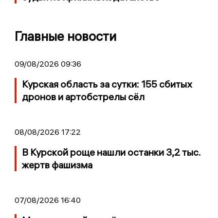
Главные новости
09/08/2026 09:36
Курская область за сутки: 155 сбитых
дронов и артобстрелы сёл
08/08/2026 17:22
В Курской роще нашли останки 3,2 тыс.
жертв фашизма
07/08/2026 16:40