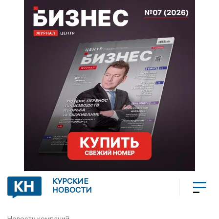
КУРСКИЕ
НОВОСТИ
Новости компаний