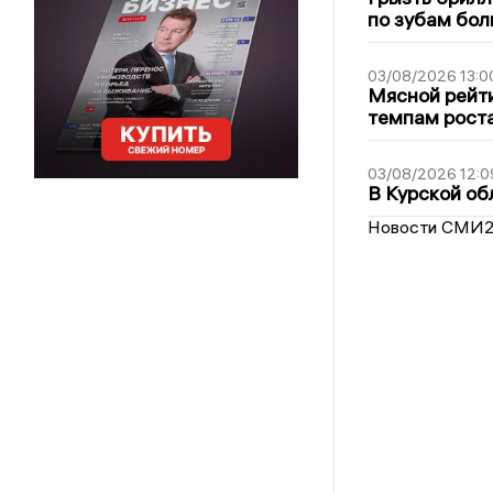
по зубам бол
03/08/2026 13:0
Мясной рейти
темпам рост
03/08/2026 12:0
В Курской об
Новости СМИ