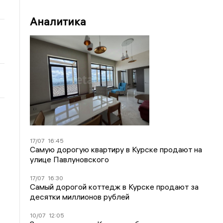
Аналитика
17/07
16:45
Самую дорогую квартиру в Курске продают на
улице Павлуновского
17/07
16:30
Самый дорогой коттедж в Курске продают за
десятки миллионов рублей
10/07
12:05