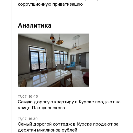
коррупционную приватизацию
Аналитика
17/07
16:45
Самую дорогую квартиру в Курске продают на
улице Павлуновского
17/07
16:30
Самый дорогой коттедж в Курске продают за
десятки миллионов рублей