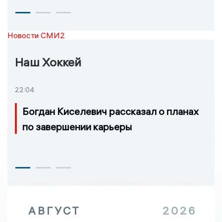
Новости СМИ2
Наш Хоккей
22:04
Богдан Киселевич рассказал о планах
по завершении карьеры
АВГУСТ
2026