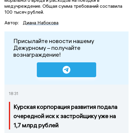
медучреждение. Общая сумма требований составила
100 тысяч рублей.
Автор:
Диана Набокова
Присылайте новости нашему
Дежурному – получайте
вознаграждение!
18:31
Курская корпорация развития подала
очередной иск к застройщику уже на
1,7 млрд рублей