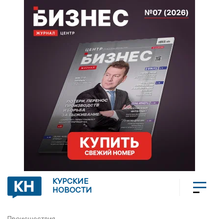
КУРСКИЕ
НОВОСТИ
Происшествия