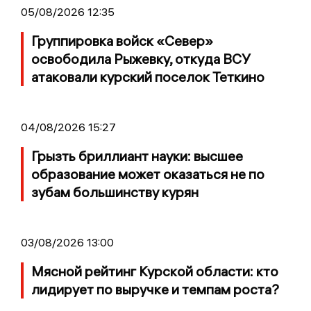
05/08/2026 12:35
Группировка войск «Север»
освободила Рыжевку, откуда ВСУ
атаковали курский поселок Теткино
04/08/2026 15:27
Грызть бриллиант науки: высшее
образование может оказаться не по
зубам большинству курян
03/08/2026 13:00
Мясной рейтинг Курской области: кто
лидирует по выручке и темпам роста?