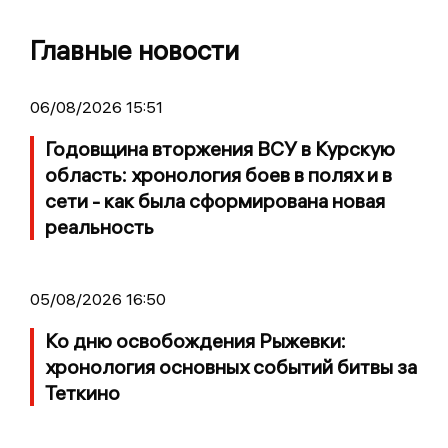
Главные новости
06/08/2026 15:51
Годовщина вторжения ВСУ в Курскую
область: хронология боев в полях и в
сети - как была сформирована новая
реальность
05/08/2026 16:50
Ко дню освобождения Рыжевки:
хронология основных событий битвы за
Теткино