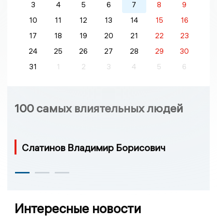
3
4
5
6
7
8
9
10
11
12
13
14
15
16
17
18
19
20
21
22
23
24
25
26
27
28
29
30
31
1
2
3
4
5
6
100 самых влиятельных людей
Слатинов Владимир Борисович
Интересные новости