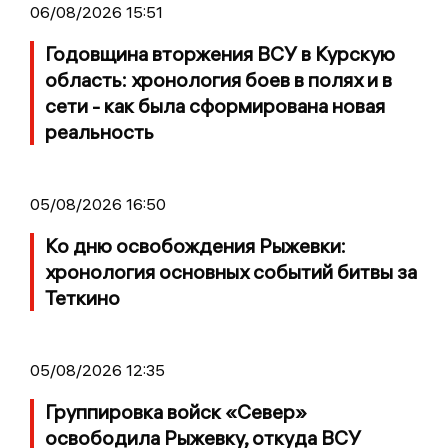
06/08/2026 15:51
Годовщина вторжения ВСУ в Курскую
область: хронология боев в полях и в
сети - как была сформирована новая
реальность
05/08/2026 16:50
Ко дню освобождения Рыжевки:
хронология основных событий битвы за
Теткино
05/08/2026 12:35
Группировка войск «Север»
освободила Рыжевку, откуда ВСУ