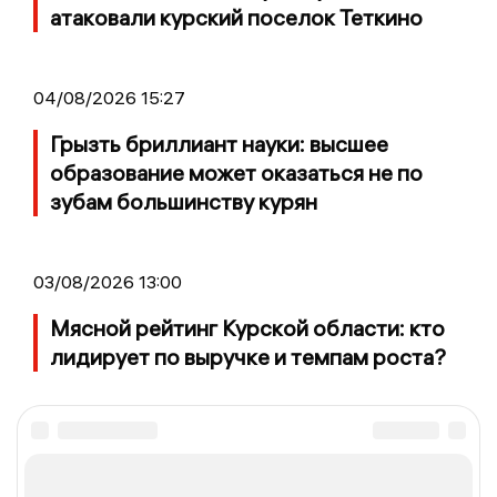
атаковали курский поселок Теткино
04/08/2026 15:27
Грызть бриллиант науки: высшее
образование может оказаться не по
зубам большинству курян
03/08/2026 13:00
Мясной рейтинг Курской области: кто
лидирует по выручке и темпам роста?