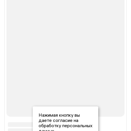
Нажимая кнопку вы
даете согласие на
обработку персональных
данных