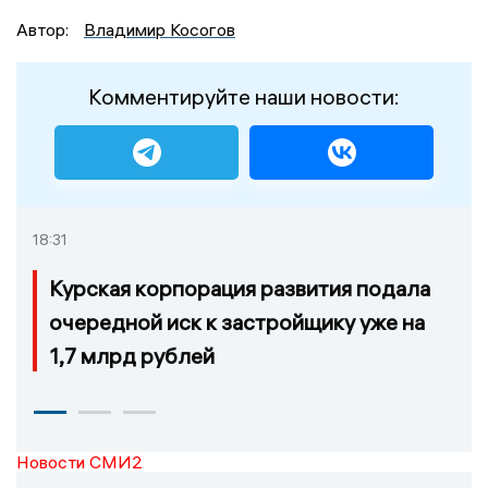
Автор:
Владимир Косогов
Комментируйте наши новости:
18:31
Курская корпорация развития подала
очередной иск к застройщику уже на
1,7 млрд рублей
Новости СМИ2