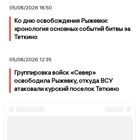
05/08/2026 16:50
Ко дню освобождения Рыжевки:
хронология основных событий битвы за
Теткино
05/08/2026 12:35
Группировка войск «Север»
освободила Рыжевку, откуда ВСУ
атаковали курский поселок Теткино