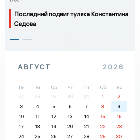
11:00
Последний подвиг туляка Константина
Седова
АВГУСТ
2026
Пн
Вт
Ср
Чт
Пт
Сб
Вс
27
28
29
30
31
1
2
3
4
5
6
7
8
9
10
11
12
13
14
15
16
17
18
19
20
21
22
23
24
25
26
27
28
29
30