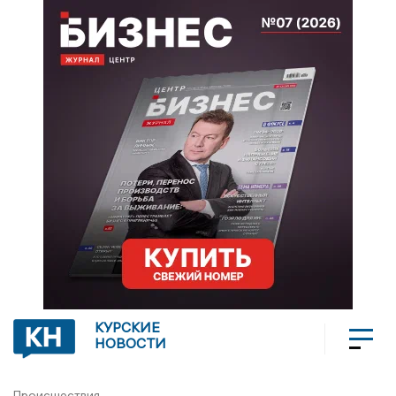
КУРСКИЕ
НОВОСТИ
Происшествия