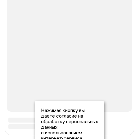
Нажимая кнопку вы
даете согласие на
обработку персональных
данных
с использованием
интернет-сервиса