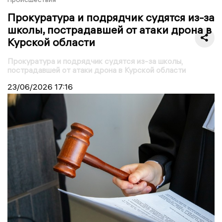
Прокуратура и подрядчик судятся из-за
школы, пострадавшей от атаки дрона в
Курской области
Прокуратура и подрядчик судятся из-за школы,
пострадавшей от атаки дрона в Курской области
23/06/2026
17:16