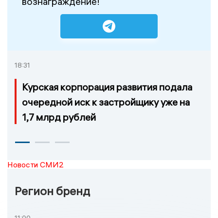
вознаграждение!
18:31
Курская корпорация развития подала
очередной иск к застройщику уже на
1,7 млрд рублей
Новости СМИ2
Регион бренд