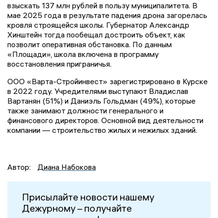
взыскать 137 млн рублей в пользу муниципалитета. В
мае 2025 года в результате падения дрона загорелась
кровля строящейся школы. Губернатор Александр
Хинштейн тогда пообещал достроить объект, как
позволит оперативная обстановка. По данным
«Площади», школа включена в программу
восстановления приграничья.
ООО «Варта-Стройинвест» зарегистрировано в Курске
в 2022 году. Учредителями выступают Владислав
Вартанян (51%) и Даниэль Гольдман (49%), которые
также занимают должности генерального и
финансового директоров. Основной вид деятельности
компании — строительство жилых и нежилых зданий.
Автор:
Диана Набокова
Присылайте новости нашему
Дежурному – получайте