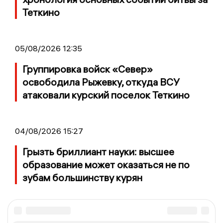
Теткино
05/08/2026 12:35
Группировка войск «Север»
освободила Рыжевку, откуда ВСУ
атаковали курский поселок Теткино
04/08/2026 15:27
Грызть бриллиант науки: высшее
образование может оказаться не по
зубам большинству курян