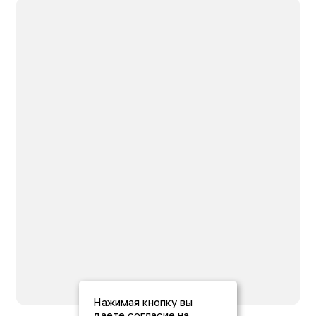
Нажимая кнопку вы
даете согласие на