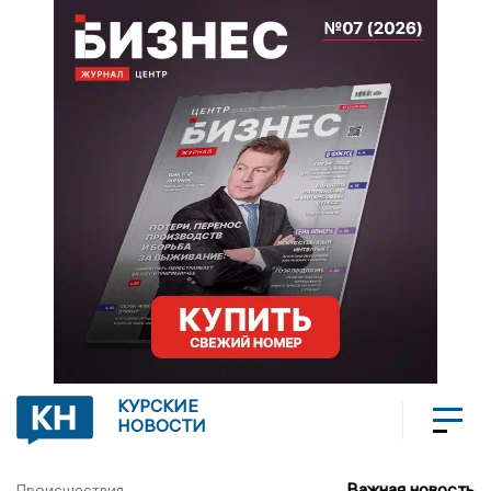
КУРСКИЕ
НОВОСТИ
Важная новость
Происшествия