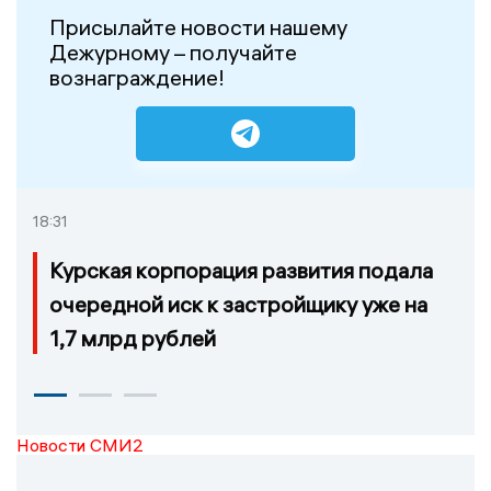
Присылайте новости нашему
Дежурному – получайте
вознаграждение!
18:31
Курская корпорация развития подала
очередной иск к застройщику уже на
1,7 млрд рублей
Новости СМИ2