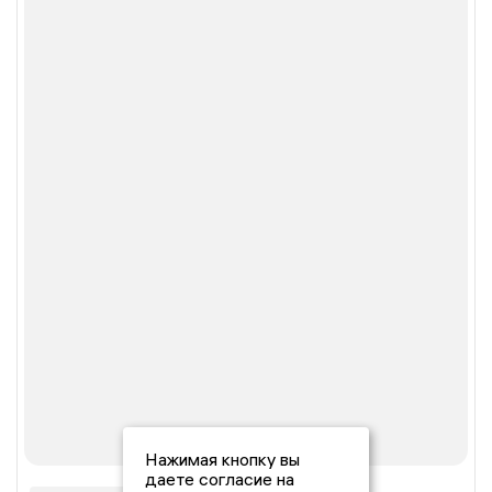
Нажимая кнопку вы
даете согласие на