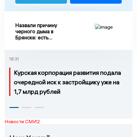
Назвали причину
черного дыма в
Брянске: есть
пострадавшие
18:31
Курская корпорация развития подала
очередной иск к застройщику уже на
1,7 млрд рублей
Новости СМИ2