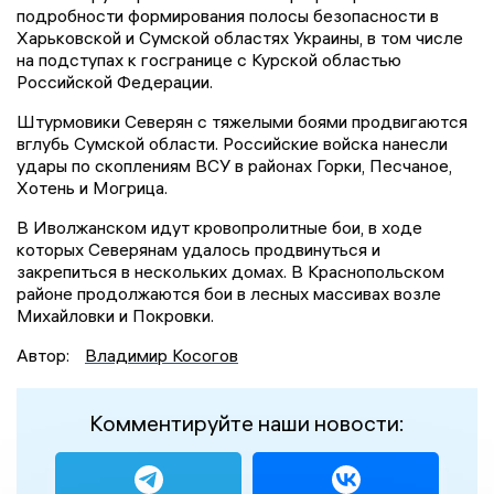
подробности формирования полосы безопасности в
Харьковской и Сумской областях Украины, в том числе
на подступах к госгранице с Курской областью
Российской Федерации.
Штурмовики Северян с тяжелыми боями продвигаются
вглубь Сумской области. Российские войска нанесли
удары по скоплениям ВСУ в районах Горки, Песчаное,
Хотень и Могрица.
В Иволжанском идут кровопролитные бои, в ходе
которых Северянам удалось продвинуться и
закрепиться в нескольких домах. В Краснопольском
районе продолжаются бои в лесных массивах возле
Михайловки и Покровки.
Автор:
Владимир Косогов
Комментируйте наши новости: