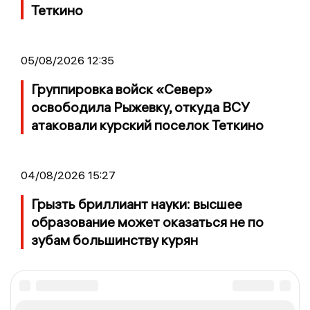
Теткино
05/08/2026 12:35
Группировка войск «Север»
освободила Рыжевку, откуда ВСУ
атаковали курский поселок Теткино
04/08/2026 15:27
Грызть бриллиант науки: высшее
образование может оказаться не по
зубам большинству курян