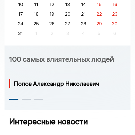
10
11
12
13
14
15
16
17
18
19
20
21
22
23
24
25
26
27
28
29
30
31
1
2
3
4
5
6
100 самых влиятельных людей
Попов Александр Николаевич
Интересные новости