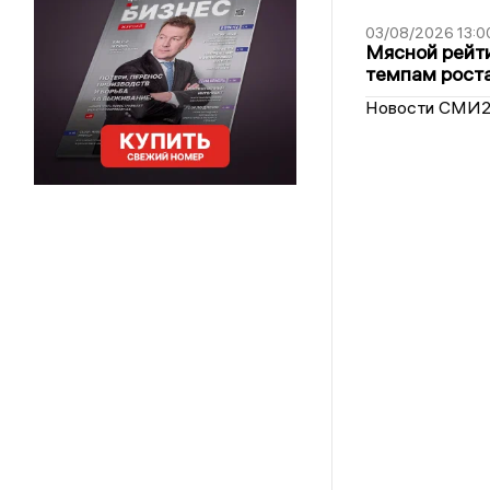
03/08/2026 13:0
Мясной рейти
темпам рост
Новости СМИ