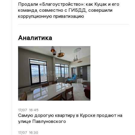
Продали «Благоустройство»: как Куцак и его
команда, совместно с ГИБДД, совершили
коррупционную приватизацию
Аналитика
17/07
16:45
Самую дорогую квартиру в Курске продают на
улице Павлуновского
17/07
16:30