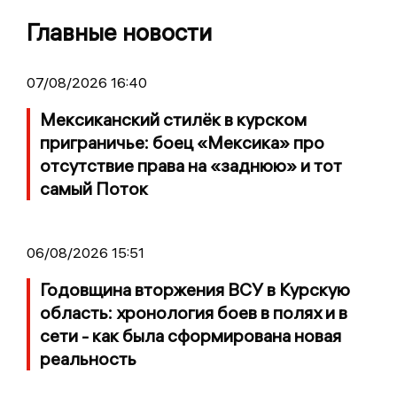
Главные новости
07/08/2026 16:40
Мексиканский стилёк в курском
приграничье: боец «Мексика» про
отсутствие права на «заднюю» и тот
самый Поток
06/08/2026 15:51
Годовщина вторжения ВСУ в Курскую
область: хронология боев в полях и в
сети - как была сформирована новая
реальность