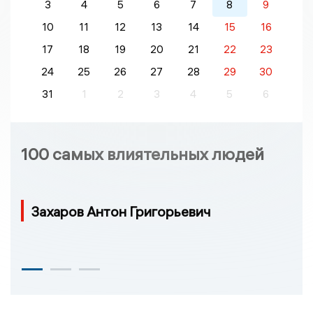
3
4
5
6
7
8
9
10
11
12
13
14
15
16
17
18
19
20
21
22
23
24
25
26
27
28
29
30
31
1
2
3
4
5
6
100 самых влиятельных людей
Захаров Антон Григорьевич