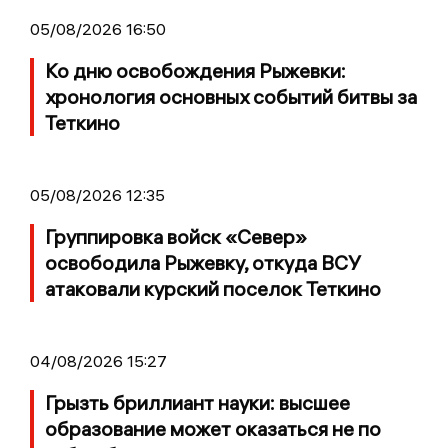
05/08/2026 16:50
Ко дню освобождения Рыжевки:
хронология основных событий битвы за
Теткино
05/08/2026 12:35
Группировка войск «Север»
освободила Рыжевку, откуда ВСУ
атаковали курский поселок Теткино
04/08/2026 15:27
Грызть бриллиант науки: высшее
образование может оказаться не по