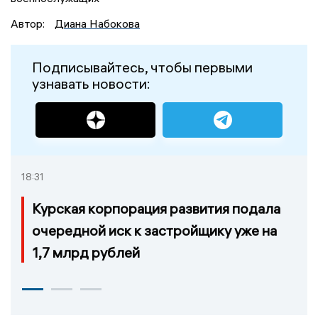
Автор:
Диана Набокова
Подписывайтесь, чтобы первыми
узнавать новости:
18:31
Курская корпорация развития подала
очередной иск к застройщику уже на
1,7 млрд рублей