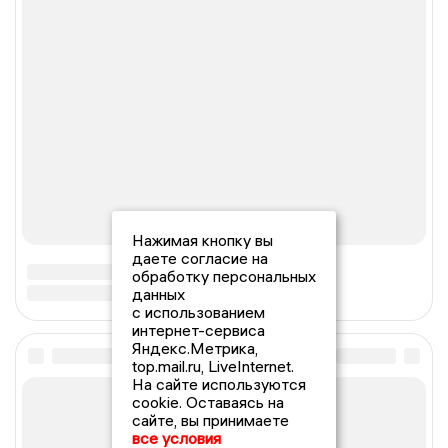
Нажимая кнопку вы
даете согласие на
обработку персональных
данных
с использованием
интернет-сервиса
Яндекс.Метрика,
top.mail.ru, LiveInternet.
На сайте используются
cookie. Оставаясь на
сайте, вы принимаете
все условия