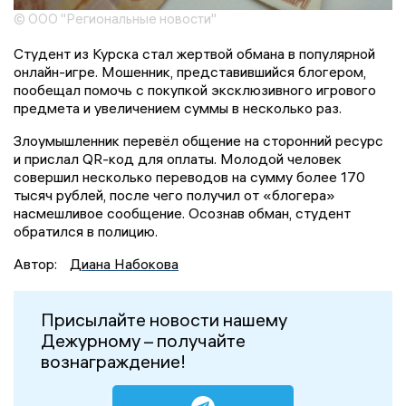
© ООО "Региональные новости"
Студент из Курска стал жертвой обмана в популярной
онлайн-игре. Мошенник, представившийся блогером,
пообещал помочь с покупкой эксклюзивного игрового
предмета и увеличением суммы в несколько раз.
Злоумышленник перевёл общение на сторонний ресурс
и прислал QR-код для оплаты. Молодой человек
совершил несколько переводов на сумму более 170
тысяч рублей, после чего получил от «блогера»
насмешливое сообщение. Осознав обман, студент
обратился в полицию.
Автор:
Диана Набокова
Присылайте новости нашему
Дежурному – получайте
вознаграждение!