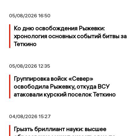
05/08/2026 16:50
Ко дню освобождения Рыжевки:
хронология основных событий битвы за
Теткино
05/08/2026 12:35
Группировка войск «Север»
освободила Рыжевку, откуда ВСУ
атаковали курский поселок Теткино
04/08/2026 15:27
Грызть бриллиант науки: высшее