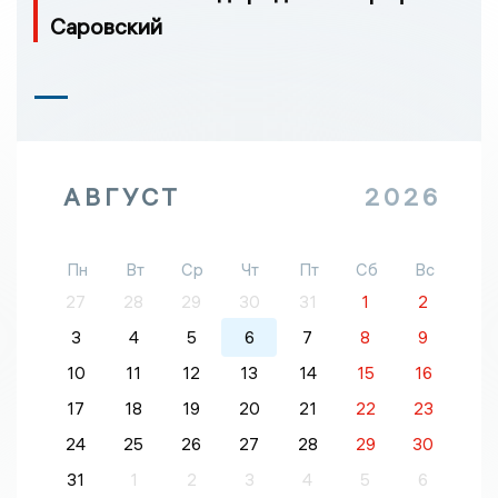
Саровский
АВГУСТ
2026
Пн
Вт
Ср
Чт
Пт
Сб
Вс
27
28
29
30
31
1
2
3
4
5
6
7
8
9
10
11
12
13
14
15
16
17
18
19
20
21
22
23
24
25
26
27
28
29
30
31
1
2
3
4
5
6