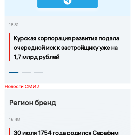
18:31
Курская корпорация развития подала
очередной иск к застройщику уже на
1,7 млрд рублей
Новости СМИ2
Регион бренд
15:48
30 июля 1754 года родился Серафим