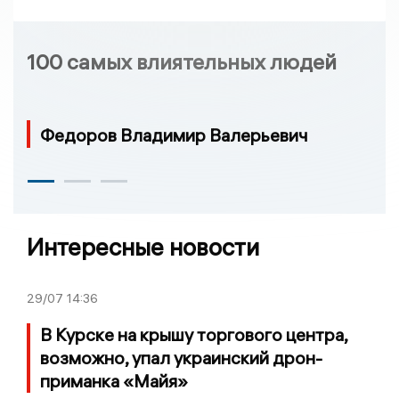
100 самых влиятельных людей
Федоров Владимир Валерьевич
Интересные новости
29/07
14:36
В Курске на крышу торгового центра,
возможно, упал украинский дрон-
приманка «Майя»