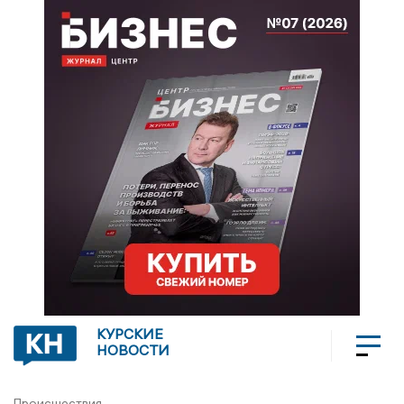
КУРСКИЕ
НОВОСТИ
Происшествия