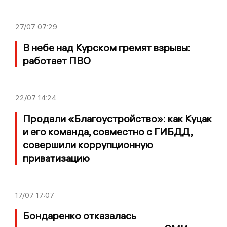
27/07
07:29
В небе над Курском гремят взрывы:
работает ПВО
22/07
14:24
Продали «Благоустройство»: как Куцак
и его команда, совместно с ГИБДД,
совершили коррупционную
приватизацию
17/07
17:07
Бондаренко отказалась