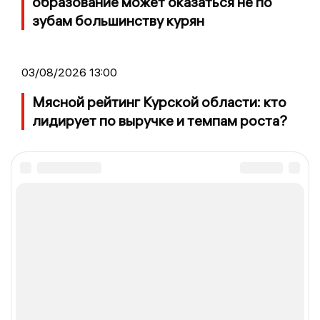
образование может оказаться не по
зубам большинству курян
03/08/2026 13:00
Мясной рейтинг Курской области: кто
лидирует по выручке и темпам роста?