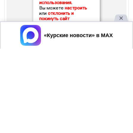
использования.
Вы можете
настроить
или
отклонить и
покинуть сайт
Принять