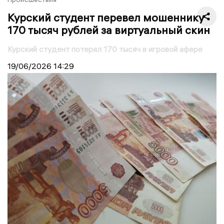
Курский студент перевел мошеннику
170 тысяч рублей за виртуальный скин
Курский студент потерял 170 тысяч в игровой афере
19/06/2026
14:29