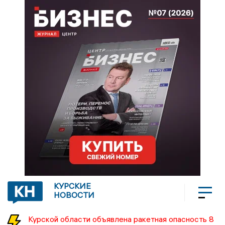
КУРСКИЕ
НОВОСТИ
Курской области объявлена ракетная опасность 8