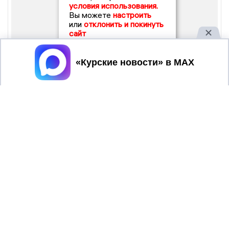
условия использования.
Вы можете
настроить
или
отклонить и покинуть
сайт
Принять