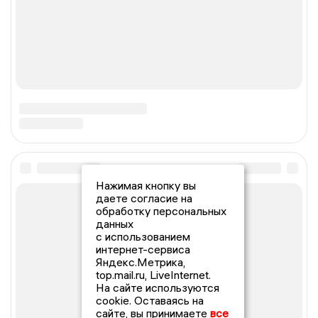
Нажимая кнопку вы
даете согласие на
обработку персональных
данных
с использованием
интернет-сервиса
Яндекс.Метрика,
top.mail.ru, LiveInternet.
На сайте используются
cookie. Оставаясь на
сайте, вы принимаете
все