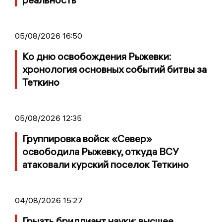
05/08/2026 16:50
Ко дню освобождения Рыжевки:
хронология основных событий битвы за
Теткино
05/08/2026 12:35
Группировка войск «Север»
освободила Рыжевку, откуда ВСУ
атаковали курский поселок Теткино
04/08/2026 15:27
Грызть бриллиант науки: высшее