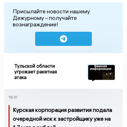
Присылайте новости нашему
Дежурному – получайте
вознаграждение!
Тульской области
угрожает ракетная
атака
18:31
Курская корпорация развития подала
очередной иск к застройщику уже на