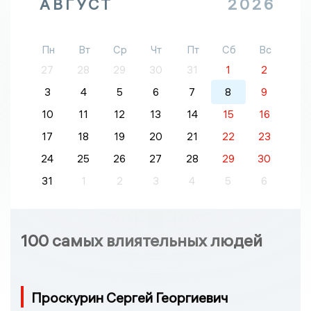
АВГУСТ
2026
Пн
Вт
Ср
Чт
Пт
Сб
Вс
27
28
29
30
31
1
2
3
4
5
6
7
8
9
10
11
12
13
14
15
16
17
18
19
20
21
22
23
24
25
26
27
28
29
30
31
1
2
3
4
5
6
100 самых влиятельных людей
Проскурин Сергей Георгиевич