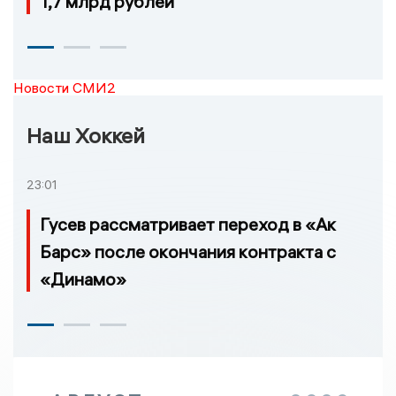
1,7 млрд рублей
Новости СМИ2
Наш Хоккей
23:01
Гусев рассматривает переход в «Ак
Барс» после окончания контракта с
«Динамо»