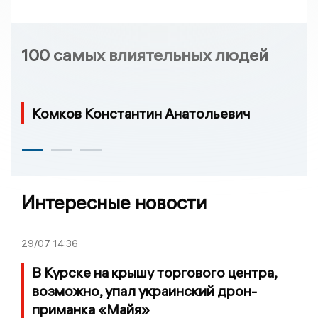
100 самых влиятельных людей
Комков Константин Анатольевич
Интересные новости
29/07
14:36
В Курске на крышу торгового центра,
возможно, упал украинский дрон-
приманка «Майя»