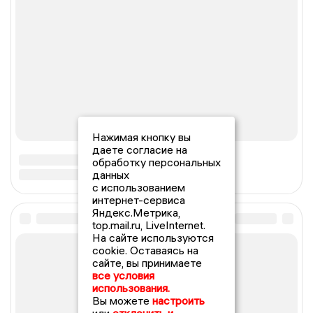
Нажимая кнопку вы
даете согласие на
обработку персональных
данных
с использованием
интернет-сервиса
Яндекс.Метрика,
top.mail.ru, LiveInternet.
На сайте используются
cookie. Оставаясь на
сайте, вы принимаете
все условия
использования.
Вы можете
настроить