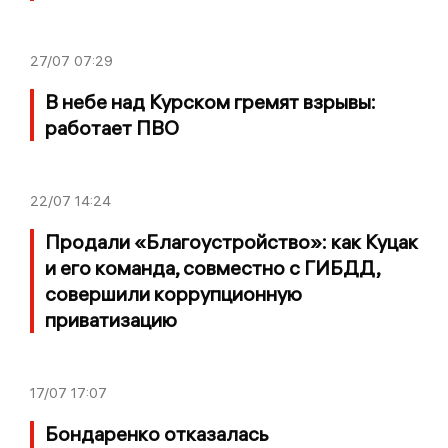
27/07
07:29
В небе над Курском гремят взрывы:
работает ПВО
22/07
14:24
Продали «Благоустройство»: как Куцак
и его команда, совместно с ГИБДД,
совершили коррупционную
приватизацию
17/07
17:07
Бондаренко отказалась