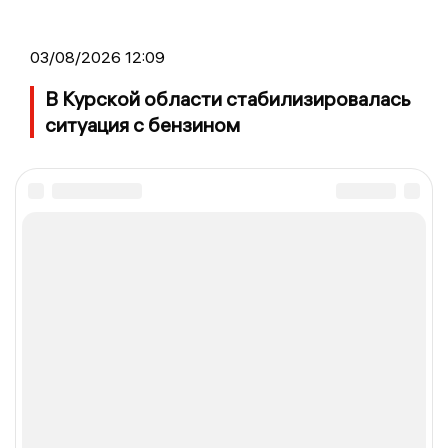
03/08/2026 12:09
В Курской области стабилизировалась
ситуация с бензином