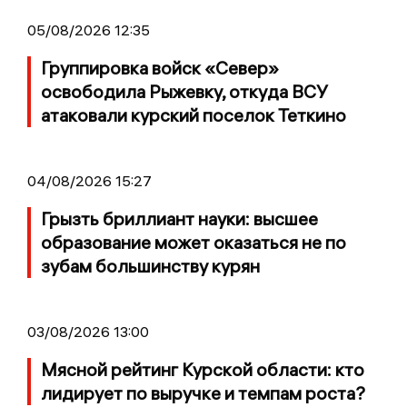
05/08/2026 12:35
Группировка войск «Север»
освободила Рыжевку, откуда ВСУ
атаковали курский поселок Теткино
04/08/2026 15:27
Грызть бриллиант науки: высшее
образование может оказаться не по
зубам большинству курян
03/08/2026 13:00
Мясной рейтинг Курской области: кто
лидирует по выручке и темпам роста?