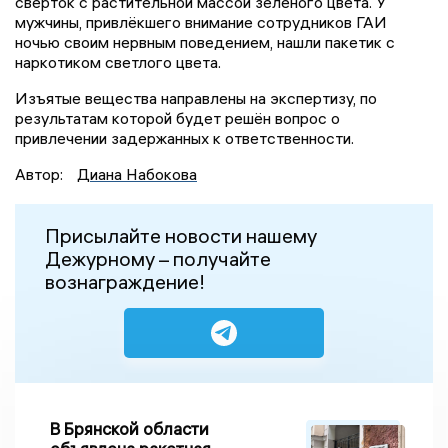
свёрток с растительной массой зелёного цвета. У
мужчины, привлёкшего внимание сотрудников ГАИ
ночью своим нервным поведением, нашли пакетик с
наркотиком светлого цвета.
Изъятые вещества направлены на экспертизу, по
результатам которой будет решён вопрос о
привлечении задержанных к ответственности.
Автор:
Диана Набокова
Присылайте новости нашему
Дежурному – получайте
вознаграждение!
В Брянской области