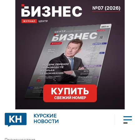
КУРСКИЕ
НОВОСТИ
Происшествия