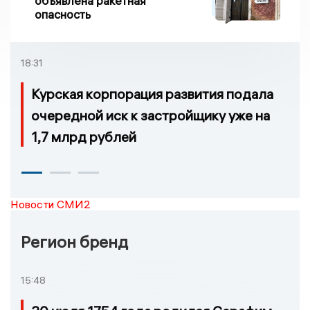
объявлена ракетная
опасность
18:31
Курская корпорация развития подала
очередной иск к застройщику уже на
1,7 млрд рублей
Новости СМИ2
Регион бренд
15:48