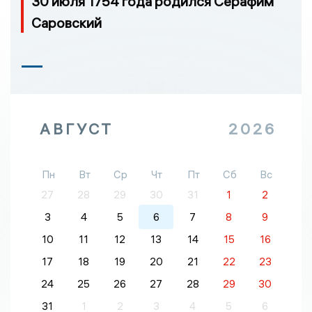
30 июля 1754 года родился Серафим
Саровский
АВГУСТ
2026
Пн
Вт
Ср
Чт
Пт
Сб
Вс
27
28
29
30
31
1
2
3
4
5
6
7
8
9
10
11
12
13
14
15
16
17
18
19
20
21
22
23
24
25
26
27
28
29
30
31
1
2
3
4
5
6