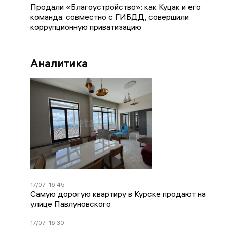
Продали «Благоустройство»: как Куцак и его
команда, совместно с ГИБДД, совершили
коррупционную приватизацию
Аналитика
17/07
16:45
Самую дорогую квартиру в Курске продают на
улице Павлуновского
17/07
16:30