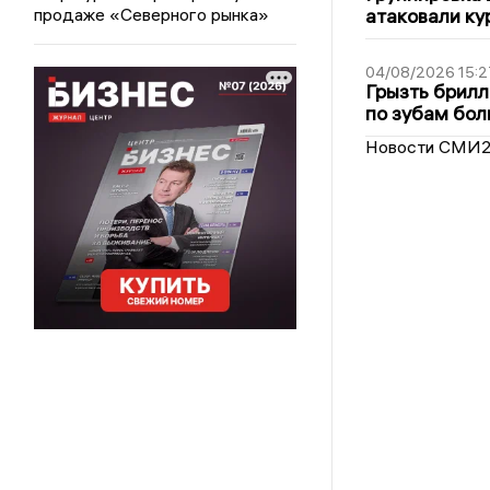
продаже «Северного рынка»
атаковали ку
04/08/2026 15:2
Грызть брилл
по зубам бол
Новости СМИ