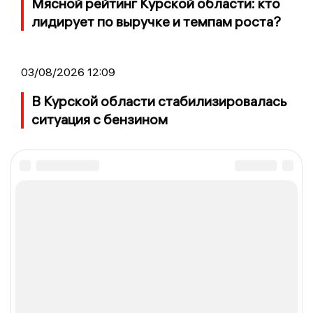
Мясной рейтинг Курской области: кто
лидирует по выручке и темпам роста?
03/08/2026 12:09
В Курской области стабилизировалась
ситуация с бензином