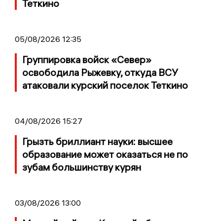
Теткино
05/08/2026 12:35
Группировка войск «Север»
освободила Рыжевку, откуда ВСУ
атаковали курский поселок Теткино
04/08/2026 15:27
Грызть бриллиант науки: высшее
образование может оказаться не по
зубам большинству курян
03/08/2026 13:00