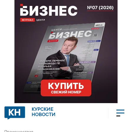
КУРСКИЕ
НОВОСТИ
Происшествия