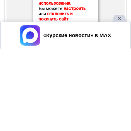
использования.
Вы можете
настроить
или
отклонить и
покинуть сайт
Принять