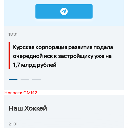
18:31
Курская корпорация развития подала
очередной иск к застройщику уже на
1,7 млрд рублей
Новости СМИ2
Наш Хоккей
21:31