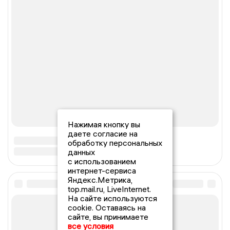
Нажимая кнопку вы
даете согласие на
обработку персональных
данных
с использованием
интернет-сервиса
Яндекс.Метрика,
top.mail.ru, LiveInternet.
На сайте используются
cookie. Оставаясь на
сайте, вы принимаете
все условия