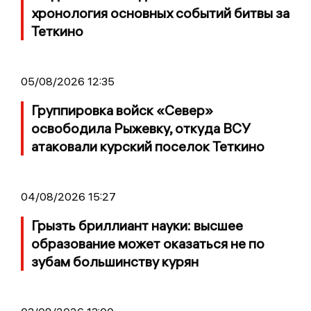
хронология основных событий битвы за
Теткино
05/08/2026 12:35
Группировка войск «Север»
освободила Рыжевку, откуда ВСУ
атаковали курский поселок Теткино
04/08/2026 15:27
Грызть бриллиант науки: высшее
образование может оказаться не по
зубам большинству курян