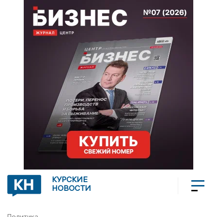
КУРСКИЕ
НОВОСТИ
Политика