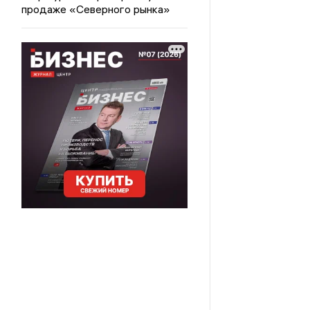
продаже «Северного рынка»