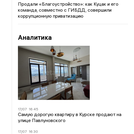
Продали «Благоустройство»: как Куцак и его
команда, совместно с ГИБДД, совершили
коррупционную приватизацию
Аналитика
17/07
16:45
Самую дорогую квартиру в Курске продают на
улице Павлуновского
17/07
16:30