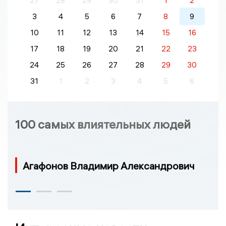
27
28
29
30
31
1
2
3
4
5
6
7
8
9
10
11
12
13
14
15
16
17
18
19
20
21
22
23
24
25
26
27
28
29
30
31
1
2
3
4
5
6
100 самых влиятельных людей
Агафонов Владимир Александрович