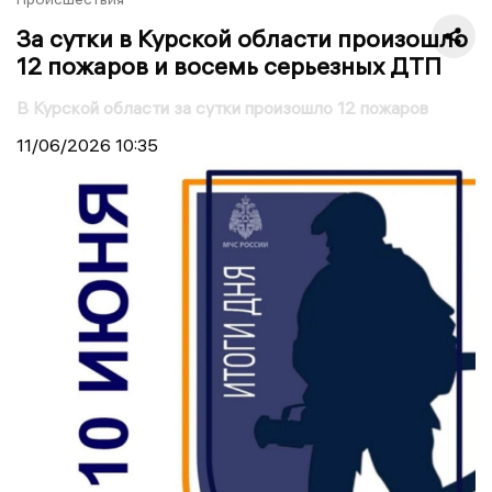
За сутки в Курской области произошло
12 пожаров и восемь серьезных ДТП
В Курской области за сутки произошло 12 пожаров
11/06/2026
10:35