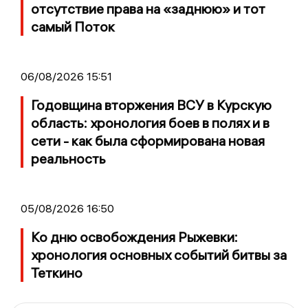
отсутствие права на «заднюю» и тот
самый Поток
06/08/2026 15:51
Годовщина вторжения ВСУ в Курскую
область: хронология боев в полях и в
сети - как была сформирована новая
реальность
05/08/2026 16:50
Ко дню освобождения Рыжевки:
хронология основных событий битвы за
Теткино