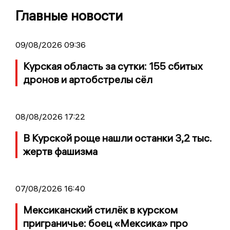
Главные новости
09/08/2026 09:36
Курская область за сутки: 155 сбитых
дронов и артобстрелы сёл
08/08/2026 17:22
В Курской роще нашли останки 3,2 тыс.
жертв фашизма
07/08/2026 16:40
Мексиканский стилёк в курском
приграничье: боец «Мексика» про