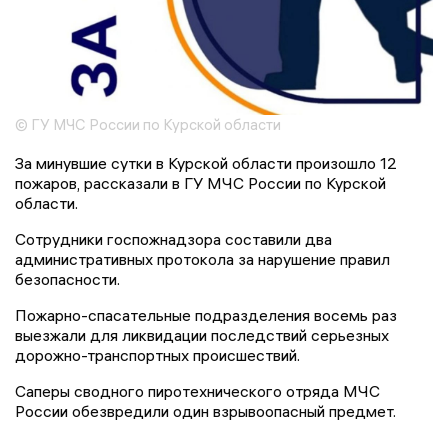
© ГУ МЧС России по Курской области
За минувшие сутки в Курской области произошло 12
пожаров, рассказали в ГУ МЧС России по Курской
области.
Сотрудники госпожнадзора составили два
административных протокола за нарушение правил
безопасности.
Пожарно-спасательные подразделения восемь раз
выезжали для ликвидации последствий серьезных
дорожно-транспортных происшествий.
Саперы сводного пиротехнического отряда МЧС
России обезвредили один взрывоопасный предмет.