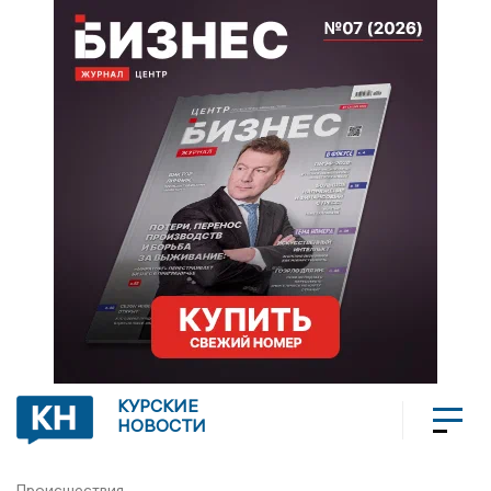
КУРСКИЕ
НОВОСТИ
Происшествия