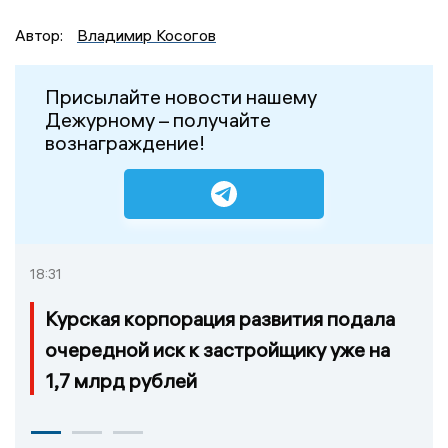
Автор:
Владимир Косогов
Присылайте новости нашему
Дежурному – получайте
вознаграждение!
18:31
Курская корпорация развития подала
очередной иск к застройщику уже на
1,7 млрд рублей