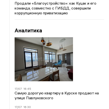
Продали «Благоустройство»: как Куцак и его
команда, совместно с ГИБДД, совершили
коррупционную приватизацию
Аналитика
17/07
16:45
Самую дорогую квартиру в Курске продают на
улице Павлуновского
17/07
16:30