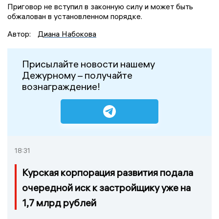
Приговор не вступил в законную силу и может быть
обжалован в установленном порядке.
Автор:
Диана Набокова
Присылайте новости нашему
Дежурному – получайте
вознаграждение!
18:31
Курская корпорация развития подала
очередной иск к застройщику уже на
1,7 млрд рублей