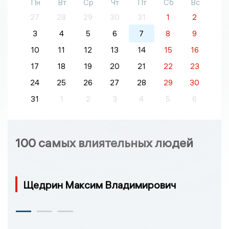
Пн
Вт
Ср
Чт
Пт
Сб
Вс
27
28
29
30
31
1
2
3
4
5
6
7
8
9
10
11
12
13
14
15
16
17
18
19
20
21
22
23
24
25
26
27
28
29
30
31
1
2
3
4
5
6
100 самых влиятельных людей
Щедрин Максим Владимирович