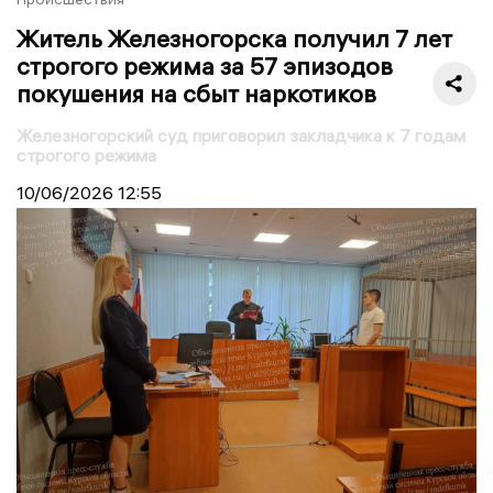
Житель Железногорска получил 7 лет
строгого режима за 57 эпизодов
покушения на сбыт наркотиков
Железногорский суд приговорил закладчика к 7 годам
строгого режима
10/06/2026
12:55