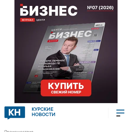
КУРСКИЕ
НОВОСТИ
Происшествия