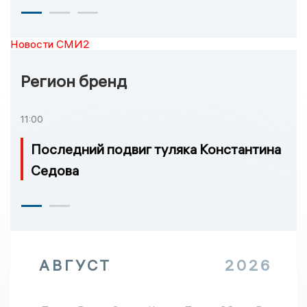
Новости СМИ2
Регион бренд
11:00
Последний подвиг туляка Константина
Седова
АВГУСТ
2026