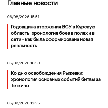
Главные новости
06/08/2026 15:51
Годовщина вторжения ВСУ в Курскую
область: хронология боев в полях и в
сети - как была сформирована новая
реальность
05/08/2026 16:50
Ко дню освобождения Рыжевки:
хронология основных событий битвы за
Теткино
05/08/2026 12:35