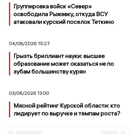
Группировка войск «Север»
освободила Рыжевку, откуда ВСУ
атаковали курский поселок Теткино
04/08/2026 15:27
Грызть бриллиант науки: высшее
образование может оказаться не по
зубам большинству курян
03/08/2026 13:00
Мясной рейтинг Курской области: кто
лидирует по выручке и темпам роста?