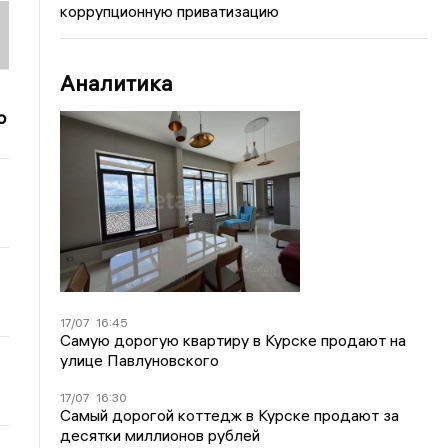
коррупционную приватизацию
Аналитика
о
17/07
16:45
Самую дорогую квартиру в Курске продают на
улице Павлуновского
17/07
16:30
Самый дорогой коттедж в Курске продают за
десятки миллионов рублей