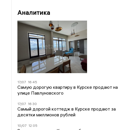
Аналитика
17/07
16:45
Самую дорогую квартиру в Курске продают на
улице Павлуновского
17/07
16:30
Самый дорогой коттедж в Курске продают за
десятки миллионов рублей
10/07
12:05