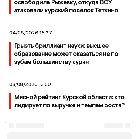
освободила Рыжевку, откуда ВСУ
атаковали курский поселок Теткино
04/08/2026 15:27
Грызть бриллиант науки: высшее
образование может оказаться не по
зубам большинству курян
03/08/2026 13:00
Мясной рейтинг Курской области: кто
лидирует по выручке и темпам роста?