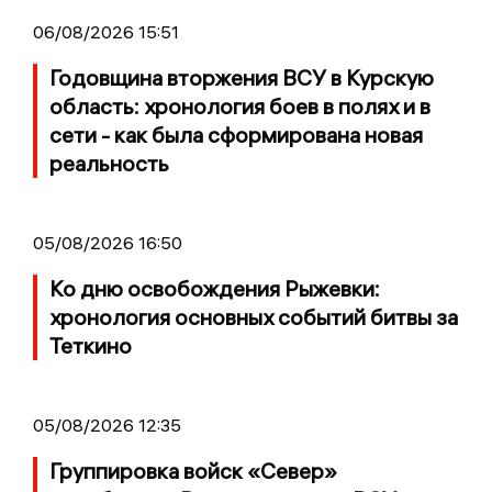
06/08/2026 15:51
Годовщина вторжения ВСУ в Курскую
область: хронология боев в полях и в
сети - как была сформирована новая
реальность
05/08/2026 16:50
Ко дню освобождения Рыжевки:
хронология основных событий битвы за
Теткино
05/08/2026 12:35
Группировка войск «Север»