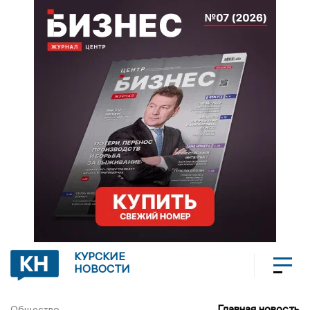
КУРСКИЕ
НОВОСТИ
Главная новость
Общество