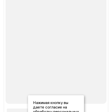
Нажимая кнопку вы
даете согласие на
обработку персональных