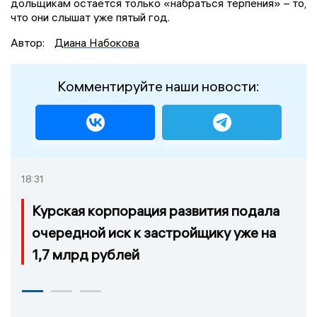
дольщикам остаётся только «набраться терпения» – то,
что они слышат уже пятый год.
Автор:
Диана Набокова
Комментируйте наши новости:
18:31
Курская корпорация развития подала
очередной иск к застройщику уже на
1,7 млрд рублей