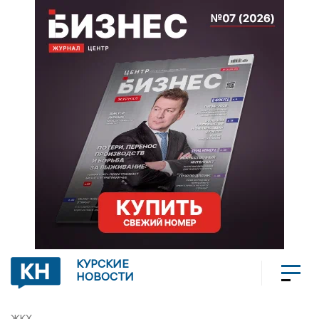
КУРСКИЕ
НОВОСТИ
ЖКХ