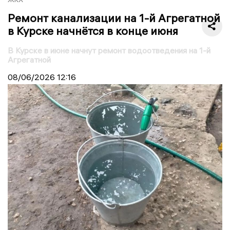
Ремонт канализации на 1-й Агрегатной
в Курске начнётся в конце июня
В Курске в июне начнут ремонт водоотведения на 1-й
Агрегатной
08/06/2026
12:16