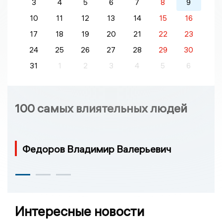
3
4
5
6
7
8
9
10
11
12
13
14
15
16
17
18
19
20
21
22
23
24
25
26
27
28
29
30
31
1
2
3
4
5
6
100 самых влиятельных людей
Федоров Владимир Валерьевич
Интересные новости