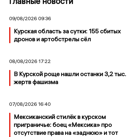
Главные новости
09/08/2026 09:36
Курская область за сутки: 155 сбитых
дронов и артобстрелы сёл
08/08/2026 17:22
В Курской роще нашли останки 3,2 тыс.
жертв фашизма
07/08/2026 16:40
Мексиканский стилёк в курском
приграничье: боец «Мексика» про
отсутствие права на «заднюю» и тот