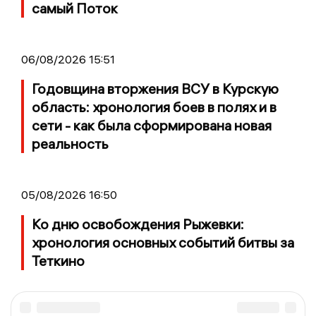
самый Поток
06/08/2026 15:51
Годовщина вторжения ВСУ в Курскую
область: хронология боев в полях и в
сети - как была сформирована новая
реальность
05/08/2026 16:50
Ко дню освобождения Рыжевки:
хронология основных событий битвы за
Теткино