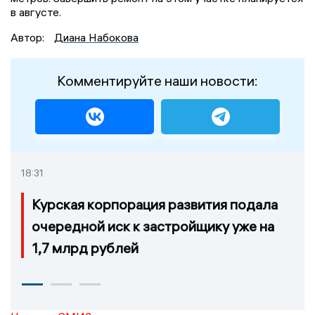
в августе.
Автор:
Диана Набокова
Комментируйте наши новости:
18:31
Курская корпорация развития подала
очередной иск к застройщику уже на
1,7 млрд рублей