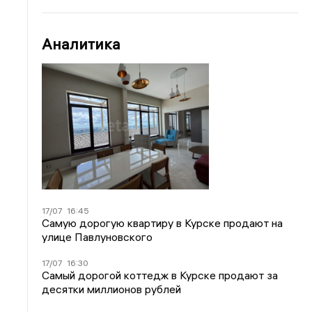
Аналитика
17/07
16:45
Самую дорогую квартиру в Курске продают на
улице Павлуновского
17/07
16:30
Самый дорогой коттедж в Курске продают за
десятки миллионов рублей