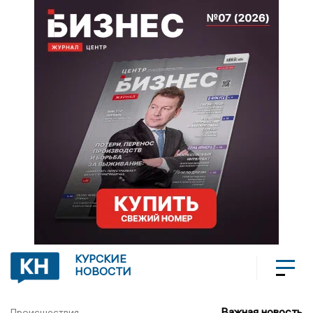
КУРСКИЕ
НОВОСТИ
Важная новость
Происшествия