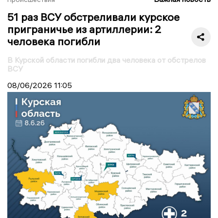
51 раз ВСУ обстреливали курское
приграничье из артиллерии: 2
человека погибли
В Курской области погибли два человека от обстрелов
ВСУ
08/06/2026
11:05