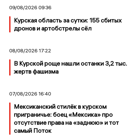
09/08/2026 09:36
Курская область за сутки: 155 сбитых
дронов и артобстрелы сёл
08/08/2026 17:22
В Курской роще нашли останки 3,2 тыс.
жертв фашизма
07/08/2026 16:40
Мексиканский стилёк в курском
приграничье: боец «Мексика» про
отсутствие права на «заднюю» и тот
самый Поток