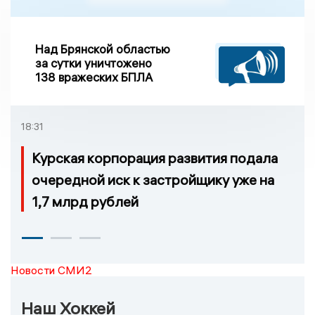
Над Брянской областью
за сутки уничтожено
138 вражеских БПЛА
18:31
Курская корпорация развития подала
очередной иск к застройщику уже на
1,7 млрд рублей
Новости СМИ2
Наш Хоккей