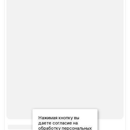
Нажимая кнопку вы
даете согласие на
обработку персональных