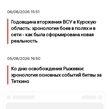
06/08/2026 15:51
Годовщина вторжения ВСУ в Курскую
область: хронология боев в полях и в
сети - как была сформирована новая
реальность
05/08/2026 16:50
Ко дню освобождения Рыжевки:
хронология основных событий битвы за
Теткино