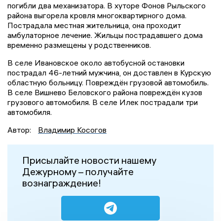
погибли два механизатора. В хуторе Фонов Рыльского
района выгорела кровля многоквартирного дома.
Пострадала местная жительница, она проходит
амбулаторное лечение. Жильцы пострадавшего дома
временно размещены у родственников.
В селе Ивановское около автобусной остановки
пострадал 46-летний мужчина, он доставлен в Курскую
областную больницу. Повреждён грузовой автомобиль.
В селе Вишнево Беловского района повреждён кузов
грузового автомобиля. В селе Илек пострадали три
автомобиля.
Автор:
Владимир Косогов
Присылайте новости нашему
Дежурному – получайте
вознаграждение!