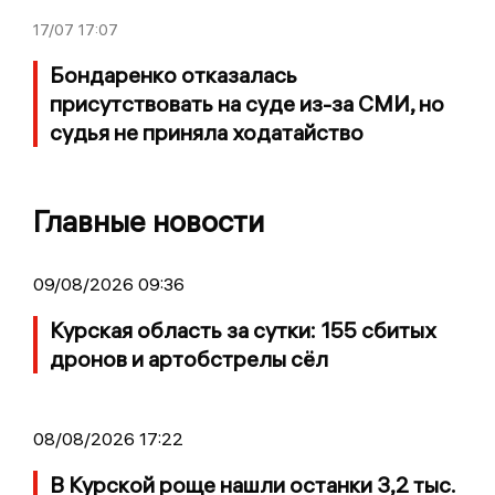
17/07
17:07
Бондаренко отказалась
присутствовать на суде из-за СМИ, но
судья не приняла ходатайство
Главные новости
09/08/2026 09:36
Курская область за сутки: 155 сбитых
дронов и артобстрелы сёл
08/08/2026 17:22
В Курской роще нашли останки 3,2 тыс.