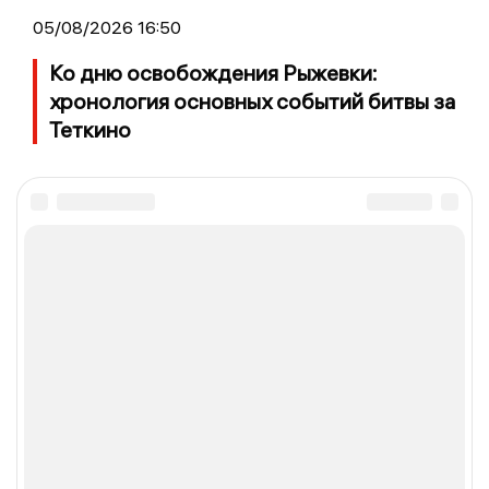
05/08/2026 16:50
Ко дню освобождения Рыжевки:
хронология основных событий битвы за
Теткино