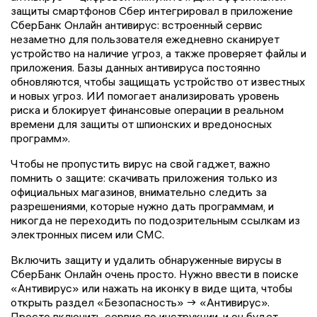
защиты смартфонов Сбер интегрировал в приложение
СберБанк Онлайн антивирус: встроенный сервис
незаметно для пользователя ежедневно сканирует
устройство на наличие угроз, а также проверяет файлы и
приложения. Базы данных антивируса постоянно
обновляются, чтобы защищать устройство от известных
и новых угроз. ИИ помогает анализировать уровень
риска и блокирует финансовые операции в реальном
времени для защиты от шпионских и вредоносных
программ».
Чтобы не пропустить вирус на свой гаджет, важно
помнить о защите: скачивать приложения только из
официальных магазинов, внимательно следить за
разрешениями, которые нужно дать программам, и
никогда не переходить по подозрительным ссылкам из
электронных писем или СМС.
Включить защиту и удалить обнаруженные вирусы в
СберБанк Онлайн очень просто. Нужно ввести в поиске
«Антивирус» или нажать на иконку в виде щита, чтобы
открыть раздел «Безопасность» → «Антивирус».
Просто включить сервис по инструкции, и он будет