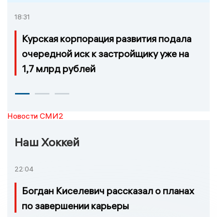
18:31
Курская корпорация развития подала
очередной иск к застройщику уже на
1,7 млрд рублей
Новости СМИ2
Наш Хоккей
22:04
Богдан Киселевич рассказал о планах
по завершении карьеры