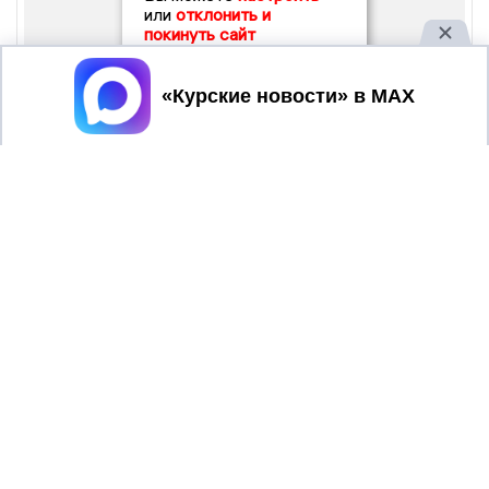
или
отклонить и
покинуть сайт
Принять