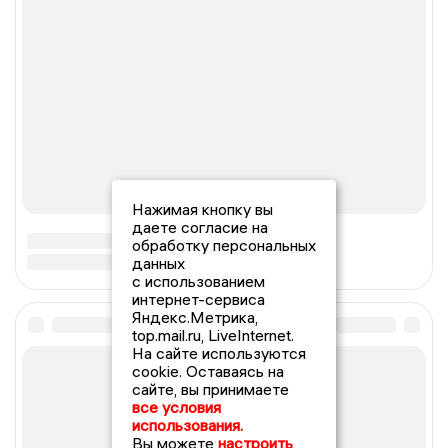
Нажимая кнопку вы
даете согласие на
обработку персональных
данных
с использованием
интернет-сервиса
Яндекс.Метрика,
top.mail.ru, LiveInternet.
На сайте используются
cookie. Оставаясь на
сайте, вы принимаете
все условия
использования.
Вы можете
настроить