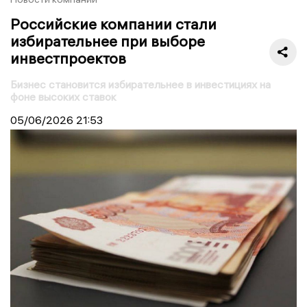
Российские компании стали
избирательнее при выборе
инвестпроектов
Бизнес становится избирательнее в инвестициях на
фоне высоких ставок
05/06/2026
21:53