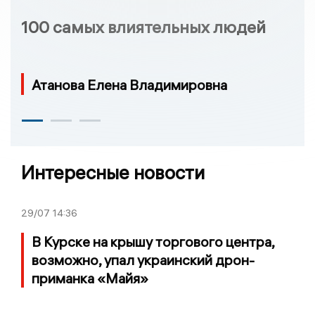
100 самых влиятельных людей
Атанова Елена Владимировна
Интересные новости
29/07
14:36
В Курске на крышу торгового центра,
возможно, упал украинский дрон-
приманка «Майя»