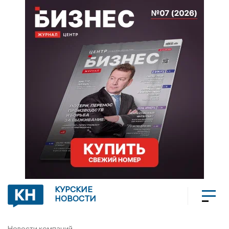
КУРСКИЕ
НОВОСТИ
Новости компаний