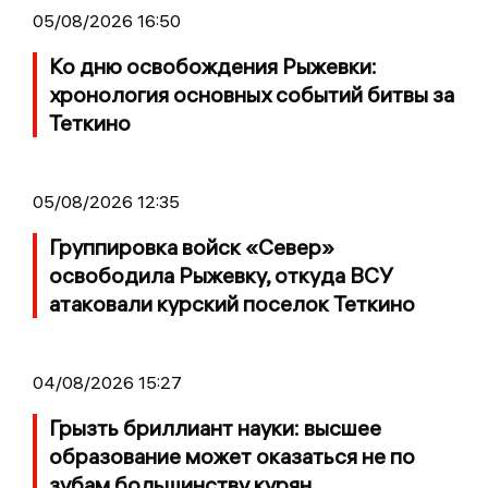
05/08/2026 16:50
Ко дню освобождения Рыжевки:
хронология основных событий битвы за
Теткино
05/08/2026 12:35
Группировка войск «Север»
освободила Рыжевку, откуда ВСУ
атаковали курский поселок Теткино
04/08/2026 15:27
Грызть бриллиант науки: высшее
образование может оказаться не по
зубам большинству курян