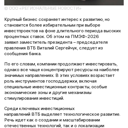
© ООО «РЕГИОНАЛЬНЫЕ НОВОСТИ»
Крупный бизнес сохраняет интерес к развитию, но
становится более избирательным при выборе
инвестпроектов на фоне длительного периода высоких
процентных ставок. Об этом на ПМЭФ-2026
заявил заместитель президента – председателя
правления ВТБ Виталий Сергейчук, следует из
сообщения банка.
По его словам, компании продолжают инвестировать,
однако все чаще концентрируют ресурсы на наиболее
значимых направлениях. В этих условиях возрастает
роль инструментов господдержки, включая
специальные инвестиционные контракты, особые
экономические зоны и другие механизмы
стимулирования инвестиций.
Среди ключевых инвестиционных
направлений ВТБ выделяет технологическое развитие.
Речь идет как о создании и масштабировании
отечественных технологий, так и о локализации