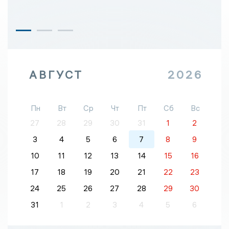
АВГУСТ
2026
Пн
Вт
Ср
Чт
Пт
Сб
Вс
27
28
29
30
31
1
2
3
4
5
6
7
8
9
10
11
12
13
14
15
16
17
18
19
20
21
22
23
24
25
26
27
28
29
30
31
1
2
3
4
5
6