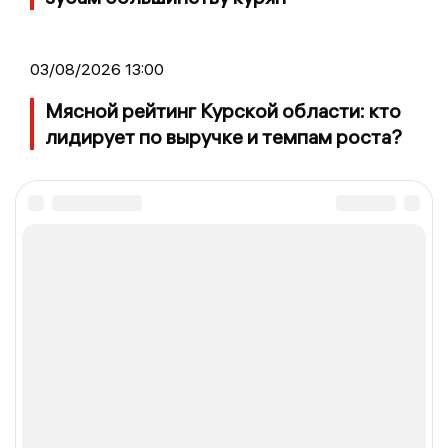
03/08/2026 13:00
Мясной рейтинг Курской области: кто
лидирует по выручке и темпам роста?