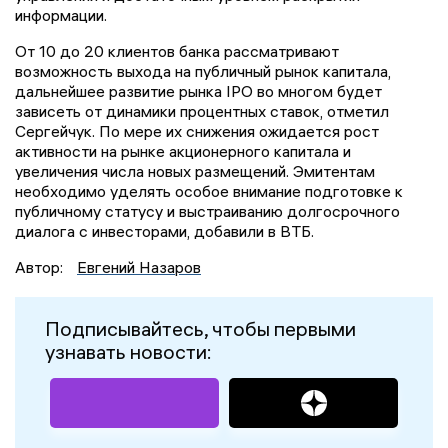
информации.
От 10 до 20 клиентов банка рассматривают
возможность выхода на публичный рынок капитала,
дальнейшее развитие рынка IPO во многом будет
зависеть от динамики процентных ставок, отметил
Сергейчук. По мере их снижения ожидается рост
активности на рынке акционерного капитала и
увеличения числа новых размещений. Эмитентам
необходимо уделять особое внимание подготовке к
публичному статусу и выстраиванию долгосрочного
диалога с инвесторами, добавили в ВТБ.
Автор:
Евгений Назаров
Подписывайтесь, чтобы первыми
узнавать новости: