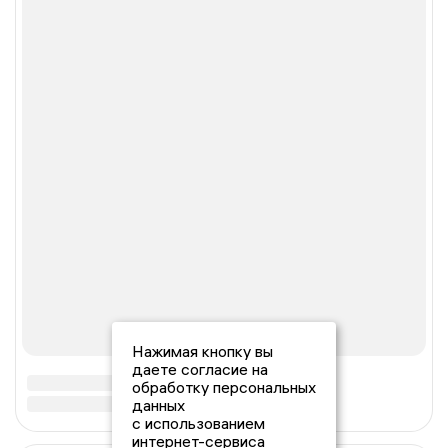
Нажимая кнопку вы
даете согласие на
обработку персональных
данных
с использованием
интернет-сервиса