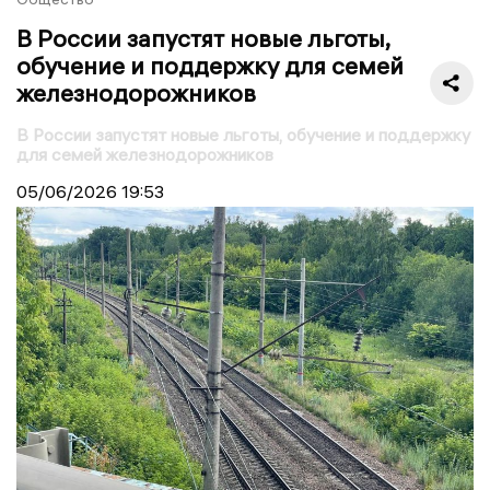
В России запустят новые льготы,
обучение и поддержку для семей
железнодорожников
В России запустят новые льготы, обучение и поддержку
для семей железнодорожников
05/06/2026
19:53