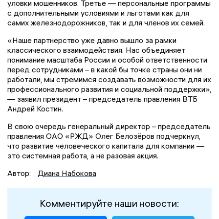
уловки мошенников. Третье — персональные программы
с дополнительными условиями и льготами как для
самих железнодорожников, так и для членов их семей.
«Наше партнерство уже давно вышло за рамки
классического взаимодействия. Нас объединяет
понимание масштаба России и особой ответственности
перед сотрудниками – в какой бы точке страны они ни
работали, мы стремимся создавать возможности для их
профессионального развития и социальной поддержки»,
— заявил президент – председатель правления ВТБ
Андрей Костин.
В свою очередь генеральный директор – председатель
правления ОАО «РЖД» Олег Белозёров подчеркнул,
что развитие человеческого капитала для компании —
это системная работа, а не разовая акция.
Автор:
Диана Набокова
Комментируйте наши новости: