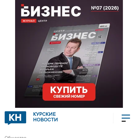
КУРСКИЕ
НОВОСТИ
Общество