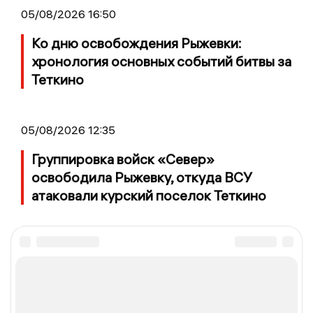
05/08/2026 16:50
Ко дню освобождения Рыжевки:
хронология основных событий битвы за
Теткино
05/08/2026 12:35
Группировка войск «Север»
освободила Рыжевку, откуда ВСУ
атаковали курский поселок Теткино