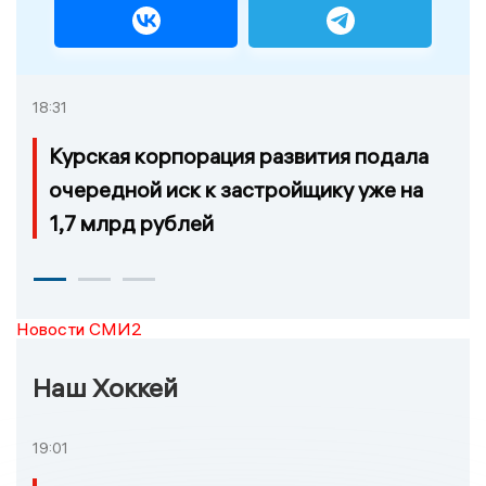
18:31
Курская корпорация развития подала
очередной иск к застройщику уже на
1,7 млрд рублей
Новости СМИ2
Наш Хоккей
19:01