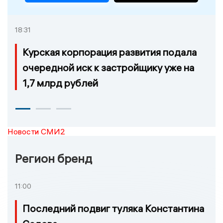
18:31
Курская корпорация развития подала
очередной иск к застройщику уже на
1,7 млрд рублей
Новости СМИ2
Регион бренд
11:00
Последний подвиг туляка Константина