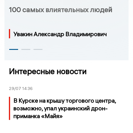
100 самых влиятельных людей
Увакин Александр Владимирович
Интересные новости
29/07
14:36
В Курске на крышу торгового центра,
возможно, упал украинский дрон-
приманка «Майя»