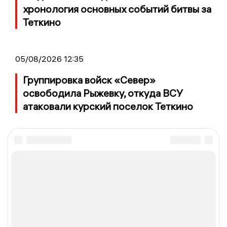
хронология основных событий битвы за
Теткино
05/08/2026 12:35
Группировка войск «Север»
освободила Рыжевку, откуда ВСУ
атаковали курский поселок Теткино