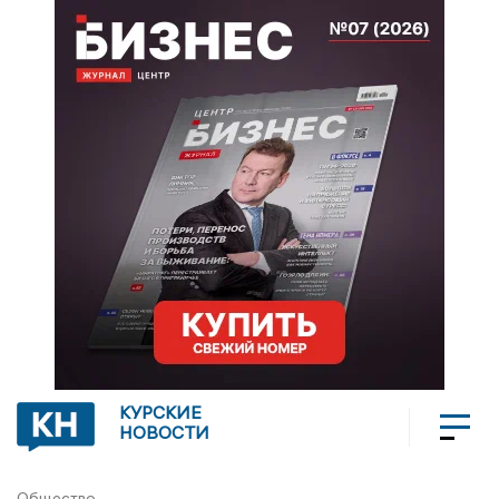
КУРСКИЕ
НОВОСТИ
Общество