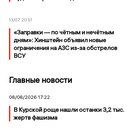
13/07
20:51
«Заправки — по чётным и нечётным
дням»: Хинштейн объявил новые
ограничения на АЗС из-за обстрелов
ВСУ
Главные новости
08/08/2026 17:22
В Курской роще нашли останки 3,2 тыс.
жертв фашизма