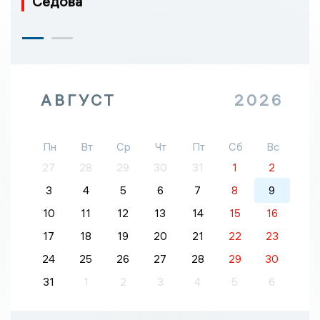
Седова
АВГУСТ
2026
Пн
Вт
Ср
Чт
Пт
Сб
Вс
27
28
29
30
31
1
2
3
4
5
6
7
8
9
10
11
12
13
14
15
16
17
18
19
20
21
22
23
24
25
26
27
28
29
30
31
1
2
3
4
5
6