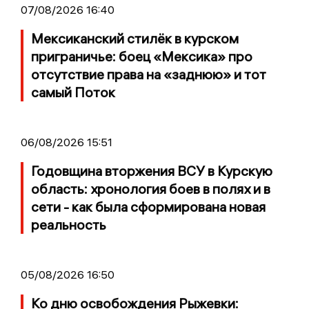
07/08/2026 16:40
Мексиканский стилёк в курском
приграничье: боец «Мексика» про
отсутствие права на «заднюю» и тот
самый Поток
06/08/2026 15:51
Годовщина вторжения ВСУ в Курскую
область: хронология боев в полях и в
сети - как была сформирована новая
реальность
05/08/2026 16:50
Ко дню освобождения Рыжевки: