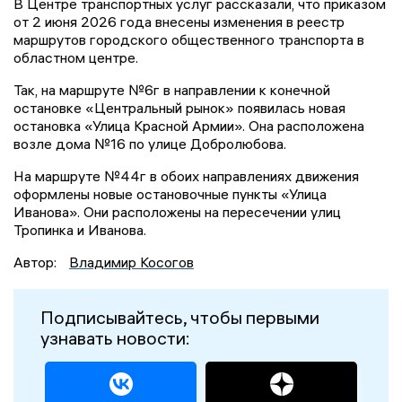
В Центре транспортных услуг рассказали, что приказом
от 2 июня 2026 года внесены изменения в реестр
маршрутов городского общественного транспорта в
областном центре.
Так, на маршруте №6г в направлении к конечной
остановке «Центральный рынок» появилась новая
остановка «Улица Красной Армии». Она расположена
возле дома №16 по улице Добролюбова.
На маршруте №44г в обоих направлениях движения
оформлены новые остановочные пункты «Улица
Иванова». Они расположены на пересечении улиц
Тропинка и Иванова.
Автор:
Владимир Косогов
Подписывайтесь, чтобы первыми
узнавать новости: