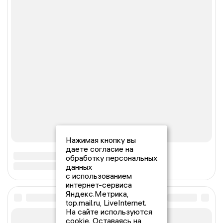
Нажимая кнопку вы
даете согласие на
обработку персональных
данных
с использованием
интернет-сервиса
Яндекс.Метрика,
top.mail.ru, LiveInternet.
На сайте используются
cookie. Оставаясь на