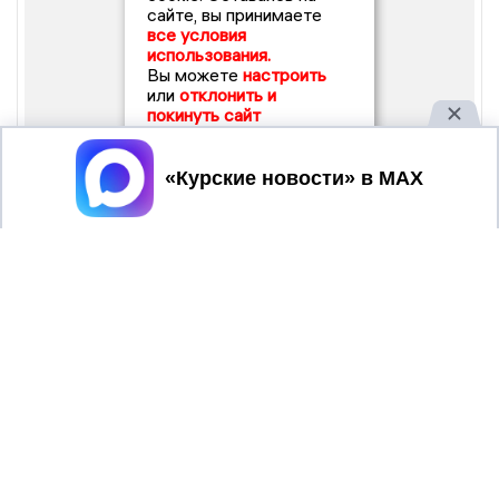
сайте, вы принимаете
все условия
использования.
Вы можете
настроить
или
отклонить и
покинуть сайт
Принять