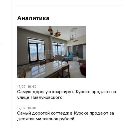
Аналитика
17/07
16:45
Самую дорогую квартиру в Курске продают на
улице Павлуновского
17/07
16:30
Самый дорогой коттедж в Курске продают за
десятки миллионов рублей