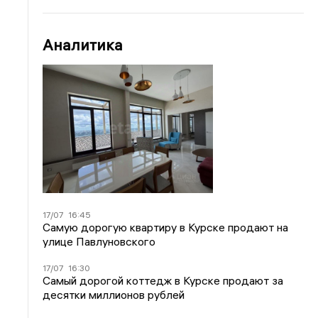
Аналитика
17/07
16:45
Самую дорогую квартиру в Курске продают на
улице Павлуновского
17/07
16:30
Самый дорогой коттедж в Курске продают за
десятки миллионов рублей