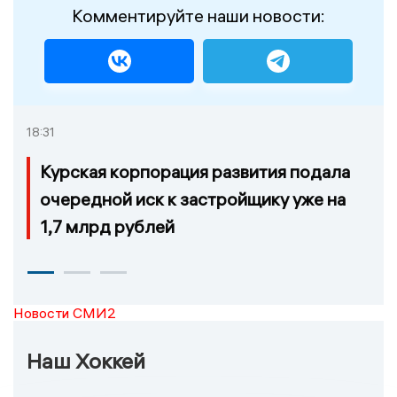
Комментируйте наши новости:
18:31
Курская корпорация развития подала
очередной иск к застройщику уже на
1,7 млрд рублей
Новости СМИ2
Наш Хоккей