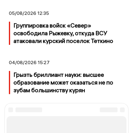
05/08/2026 12:35
Группировка войск «Север»
освободила Рыжевку, откуда ВСУ
атаковали курский поселок Теткино
04/08/2026 15:27
Грызть бриллиант науки: высшее
образование может оказаться не по
зубам большинству курян