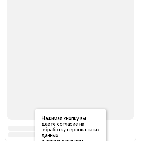
Нажимая кнопку вы
даете согласие на
обработку персональных
данных
с использованием