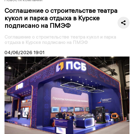
Соглашение о строительстве театра
кукол и парка отдыха в Курске
подписано на ПМЭФ
Соглашение о строительстве театра кукол и парка
отдыха в Курске подписано на ПМЭФ
04/06/2026
19:01