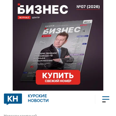
КУРСКИЕ
НОВОСТИ
Новости компаний