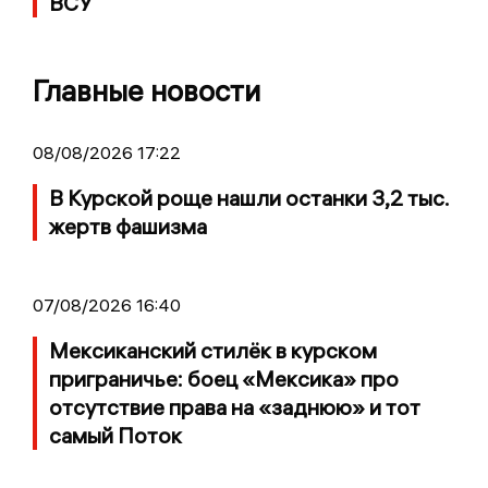
ВСУ
Главные новости
08/08/2026 17:22
В Курской роще нашли останки 3,2 тыс.
жертв фашизма
07/08/2026 16:40
Мексиканский стилёк в курском
приграничье: боец «Мексика» про
отсутствие права на «заднюю» и тот
самый Поток