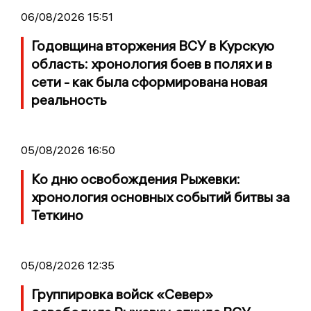
06/08/2026 15:51
Годовщина вторжения ВСУ в Курскую
область: хронология боев в полях и в
сети - как была сформирована новая
реальность
05/08/2026 16:50
Ко дню освобождения Рыжевки:
хронология основных событий битвы за
Теткино
05/08/2026 12:35
Группировка войск «Север»