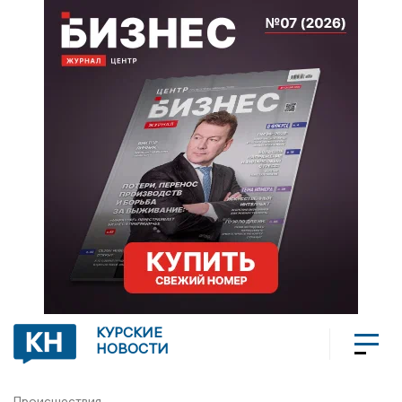
КУРСКИЕ
НОВОСТИ
Происшествия