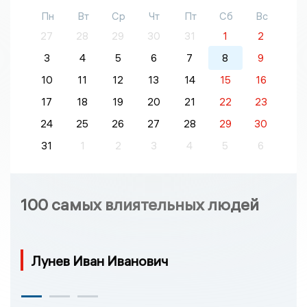
Пн
Вт
Ср
Чт
Пт
Сб
Вс
27
28
29
30
31
1
2
3
4
5
6
7
8
9
10
11
12
13
14
15
16
17
18
19
20
21
22
23
24
25
26
27
28
29
30
31
1
2
3
4
5
6
100 самых влиятельных людей
Лунев Иван Иванович