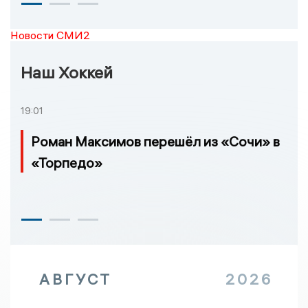
Новости СМИ2
Наш Хоккей
19:01
Роман Максимов перешёл из «Сочи» в
«Торпедо»
АВГУСТ
2026