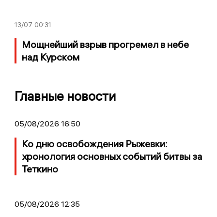
13/07
00:31
Мощнейший взрыв прогремел в небе
над Курском
Главные новости
05/08/2026 16:50
Ко дню освобождения Рыжевки:
хронология основных событий битвы за
Теткино
05/08/2026 12:35