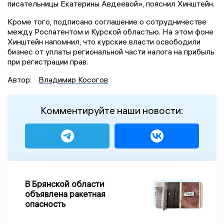
писательницы Екатерины Авдеевой», пояснил Хинштейн.
Кроме того, подписано соглашение о сотрудничестве
между Роспатентом и Курской областью. На этом фоне
Хинштейн напомнил, что курские власти освободили
бизнес от уплаты региональной части налога на прибыль
при регистрации прав.
Автор:
Владимир Косогов
Комментируйте наши новости:
В Брянской области
объявлена ракетная
опасность