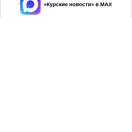
Принять