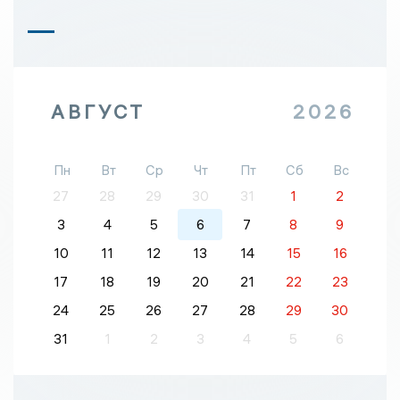
АВГУСТ
2026
Пн
Вт
Ср
Чт
Пт
Сб
Вс
27
28
29
30
31
1
2
3
4
5
6
7
8
9
10
11
12
13
14
15
16
17
18
19
20
21
22
23
24
25
26
27
28
29
30
31
1
2
3
4
5
6