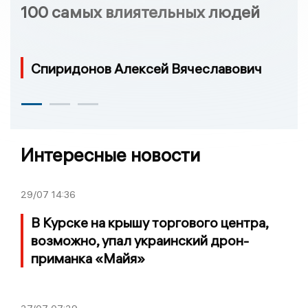
100 самых влиятельных людей
Спиридонов Алексей Вячеславович
Интересные новости
29/07
14:36
В Курске на крышу торгового центра,
возможно, упал украинский дрон-
приманка «Майя»