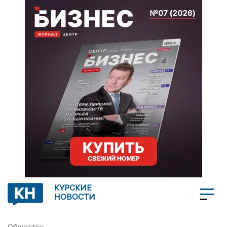
КУРСКИЕ
НОВОСТИ
Общество