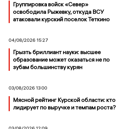
Группировка войск «Север»
освободила Рыжевку, откуда ВСУ
атаковали курский поселок Теткино
04/08/2026 15:27
Грызть бриллиант науки: высшее
образование может оказаться не по
зубам большинству курян
03/08/2026 13:00
Мясной рейтинг Курской области: кто
лидирует по выручке и темпам роста?
03/08/2026 12:09