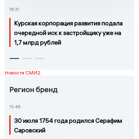
18:31
Курская корпорация развития подала
очередной иск к застройщику уже на
1,7 млрд рублей
Новости СМИ2
Регион бренд
15:48
30 июля 1754 года родился Серафим
Саровский