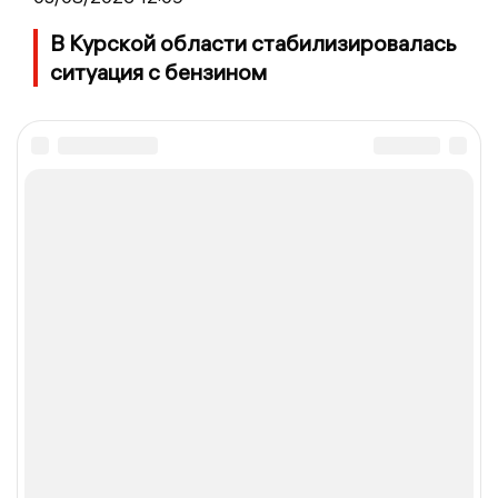
В Курской области стабилизировалась
ситуация с бензином