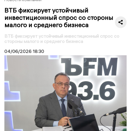
ВТБ фиксирует устойчивый
инвестиционный спрос со стороны
малого и среднего бизнеса
ВТБ фиксирует устойчивый инвестиционный спрос со
стороны малого и среднего бизнеса
04/06/2026
18:30