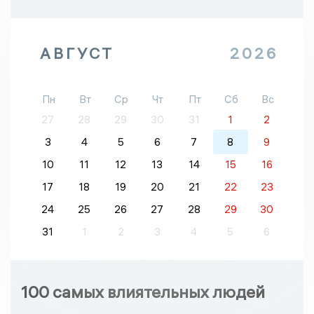
АВГУСТ
2026
Пн
Вт
Ср
Чт
Пт
Сб
Вс
27
28
29
30
31
1
2
3
4
5
6
7
8
9
10
11
12
13
14
15
16
17
18
19
20
21
22
23
24
25
26
27
28
29
30
31
1
2
3
4
5
6
100 самых влиятельных людей