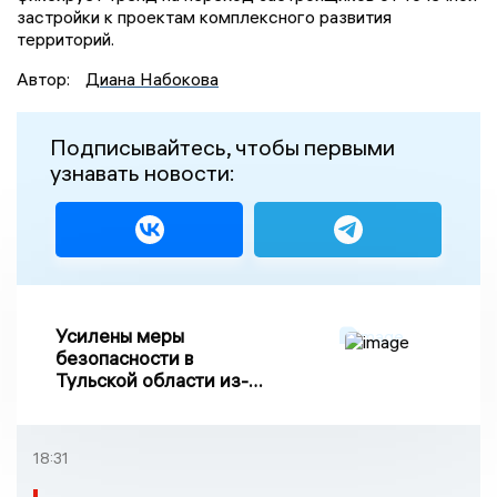
застройки к проектам комплексного развития
территорий.
Автор:
Диана Набокова
Подписывайтесь, чтобы первыми
узнавать новости:
Усилены меры
безопасности в
Тульской области из-за
риска ракетного
обстрела
18:31