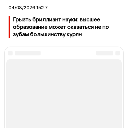
04/08/2026 15:27
Грызть бриллиант науки: высшее
образование может оказаться не по
зубам большинству курян