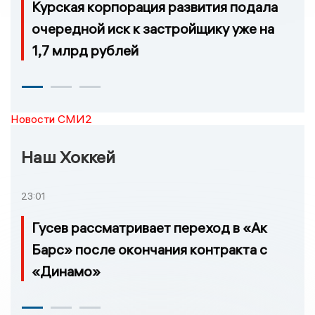
Курская корпорация развития подала
очередной иск к застройщику уже на
1,7 млрд рублей
Новости СМИ2
Наш Хоккей
23:01
Гусев рассматривает переход в «Ак
Барс» после окончания контракта с
«Динамо»