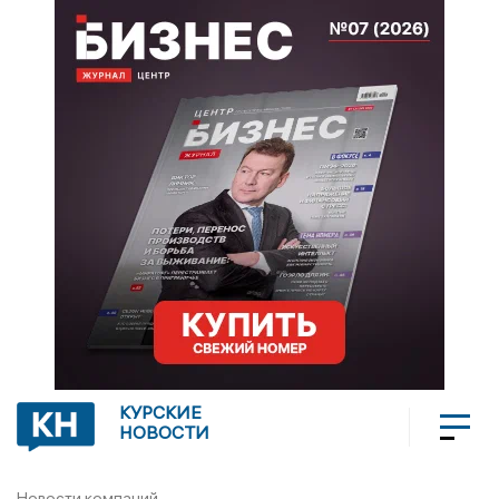
КУРСКИЕ
НОВОСТИ
Новости компаний