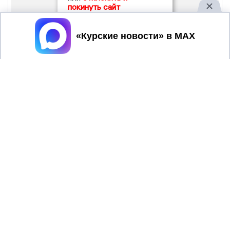
покинуть сайт
Принять