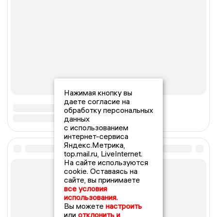
Нажимая кнопку вы
даете согласие на
обработку персональных
данных
с использованием
интернет-сервиса
Яндекс.Метрика,
top.mail.ru, LiveInternet.
На сайте используются
cookie. Оставаясь на
сайте, вы принимаете
все условия
использования.
Вы можете
настроить
или
отклонить и