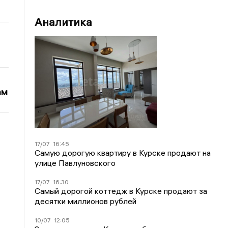
Аналитика
ам
17/07
16:45
Самую дорогую квартиру в Курске продают на
улице Павлуновского
17/07
16:30
Самый дорогой коттедж в Курске продают за
десятки миллионов рублей
10/07
12:05