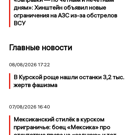
дням»: Хинштейн объявил новые
ограничения на АЗС из-за обстрелов
ВСУ
Главные новости
08/08/2026 17:22
В Курской роще нашли останки 3,2 тыс.
жертв фашизма
07/08/2026 16:40
Мексиканский стилёк в курском
приграничье: боец «Мексика» про
отсутствие права на «заднюю» и тот