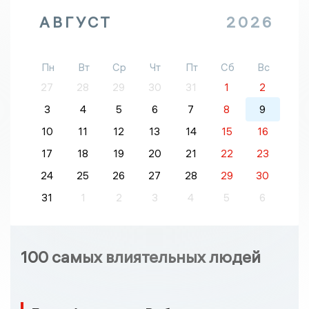
АВГУСТ
2026
Пн
Вт
Ср
Чт
Пт
Сб
Вс
27
28
29
30
31
1
2
3
4
5
6
7
8
9
10
11
12
13
14
15
16
17
18
19
20
21
22
23
24
25
26
27
28
29
30
31
1
2
3
4
5
6
100 самых влиятельных людей