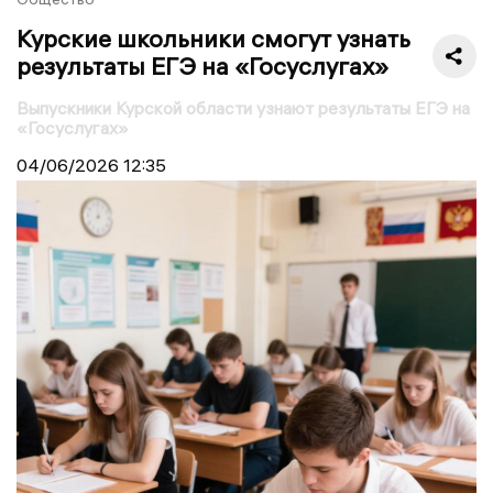
Курские школьники смогут узнать
результаты ЕГЭ на «Госуслугах»
Выпускники Курской области узнают результаты ЕГЭ на
«Госуслугах»
04/06/2026
12:35