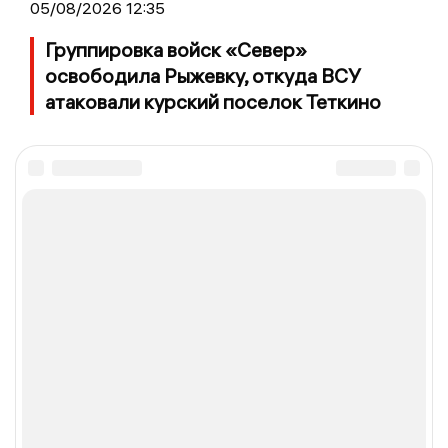
05/08/2026 12:35
Группировка войск «Север»
освободила Рыжевку, откуда ВСУ
атаковали курский поселок Теткино