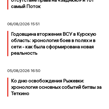
самый Поток
06/08/2026 15:51
Годовщина вторжения ВСУ в Курскую
область: хронология боев в полях и в
сети - как была сформирована новая
реальность
05/08/2026 16:50
Ко дню освобождения Рыжевки:
хронология основных событий битвы за
Теткино