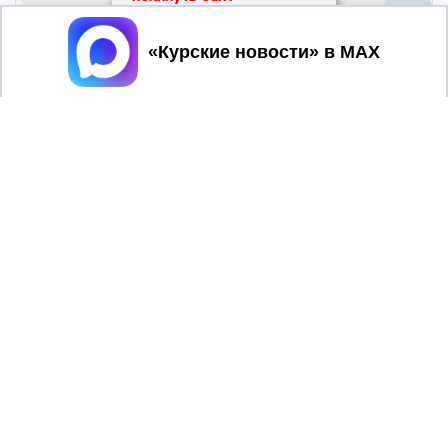
Принять