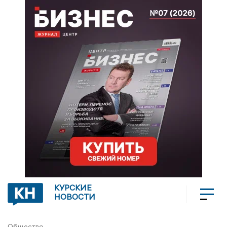
КУРСКИЕ
НОВОСТИ
Общество