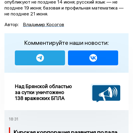
опубликуют не позднее 14 июня; русский язык — не
позднее 19 июня; базовая и профильная математика —
не позднее 21 июня.
Автор:
Владимир Косогов
Комментируйте наши новости:
Над Брянской областью
за сутки уничтожено
138 вражеских БПЛА
18:31
Курская корпорация развития подала