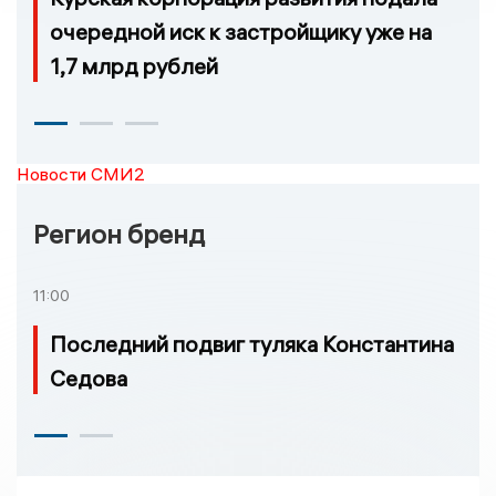
очередной иск к застройщику уже на
1,7 млрд рублей
Новости СМИ2
Регион бренд
11:00
Последний подвиг туляка Константина
Седова