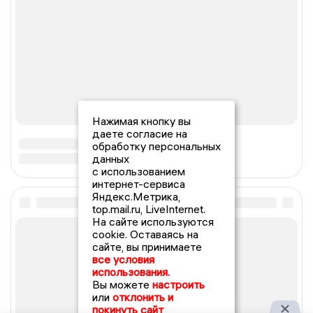
Нажимая кнопку вы
даете согласие на
обработку персональных
данных
с использованием
интернет-сервиса
Яндекс.Метрика,
top.mail.ru, LiveInternet.
На сайте используются
cookie. Оставаясь на
сайте, вы принимаете
все условия
использования.
Вы можете
настроить
или
отклонить и
покинуть сайт