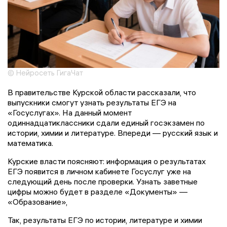
© Нейросеть ГигаЧат
В правительстве Курской области рассказали, что
выпускники смогут узнать результаты ЕГЭ на
«Госуслугах». На данный момент
одиннадцатиклассники сдали единый госэкзамен по
истории, химии и литературе. Впереди — русский язык и
математика.
Курские власти поясняют: информация о результатах
ЕГЭ появится в личном кабинете Госуслуг уже на
следующий день после проверки. Узнать заветные
цифры можно будет в разделе «Документы» —
«Образование»,
Так, результаты ЕГЭ по истории, литературе и химии