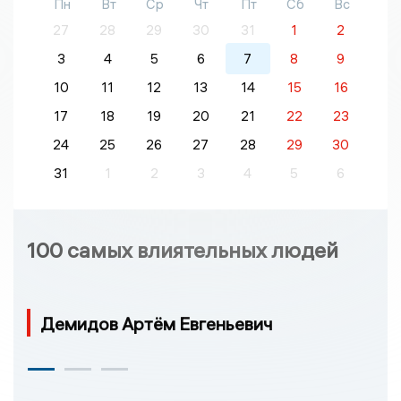
Пн
Вт
Ср
Чт
Пт
Сб
Вс
27
28
29
30
31
1
2
3
4
5
6
7
8
9
10
11
12
13
14
15
16
17
18
19
20
21
22
23
24
25
26
27
28
29
30
31
1
2
3
4
5
6
100 самых влиятельных людей
Демидов Артём Евгеньевич