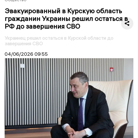
Эвакуированный в Курскую область
гражданин Украины решил остаться в
РФ до завершения СВО
Украинец решил остаться в Курской области до
завершения СВО
04/06/2026
09:55