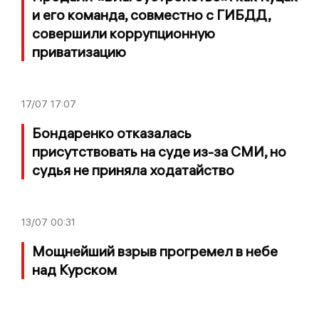
и его команда, совместно с ГИБДД,
совершили коррупционную
приватизацию
17/07
17:07
Бондаренко отказалась
присутствовать на суде из-за СМИ, но
судья не приняла ходатайство
13/07
00:31
Мощнейший взрыв прогремел в небе
над Курском