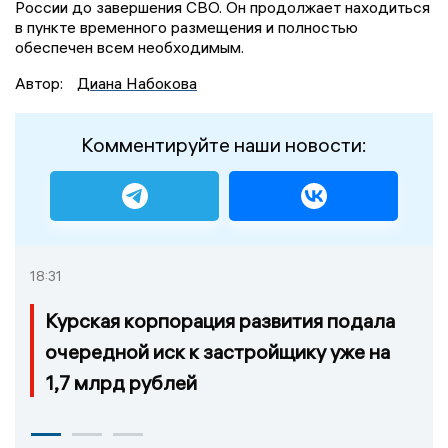
России до завершения СВО. Он продолжает находиться
в пункте временного размещения и полностью
обеспечен всем необходимым.
Автор:
Диана Набокова
Комментируйте наши новости:
18:31
Курская корпорация развития подала
очередной иск к застройщику уже на
1,7 млрд рублей