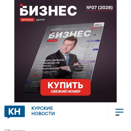
КУРСКИЕ
НОВОСТИ
Общество