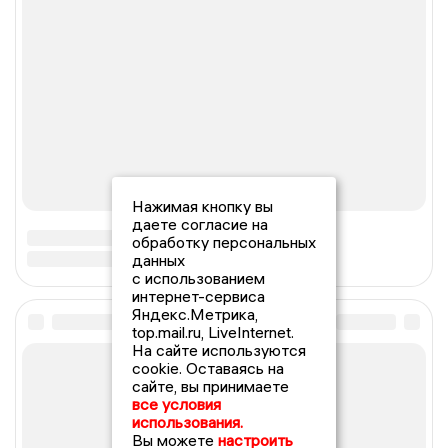
Нажимая кнопку вы
даете согласие на
обработку персональных
данных
с использованием
интернет-сервиса
Яндекс.Метрика,
top.mail.ru, LiveInternet.
На сайте используются
cookie. Оставаясь на
сайте, вы принимаете
все условия
использования.
Вы можете
настроить