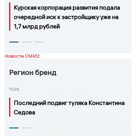
Курская корпорация развития подала
очередной иск к застройщику уже на
1,7 млрд рублей
Новости СМИ2
Регион бренд
11:00
Последний подвиг туляка Константина
Седова