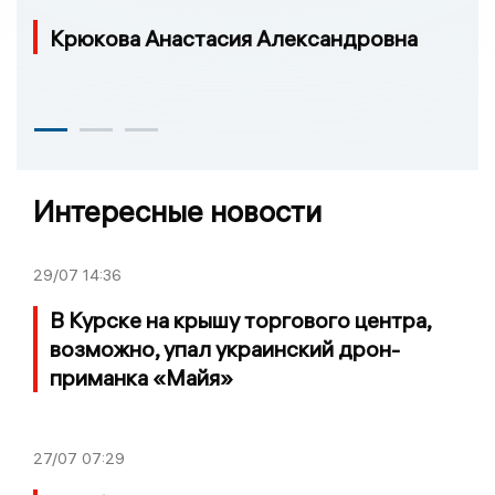
Крюкова Анастасия Александровна
Интересные новости
29/07
14:36
В Курске на крышу торгового центра,
возможно, упал украинский дрон-
приманка «Майя»
27/07
07:29