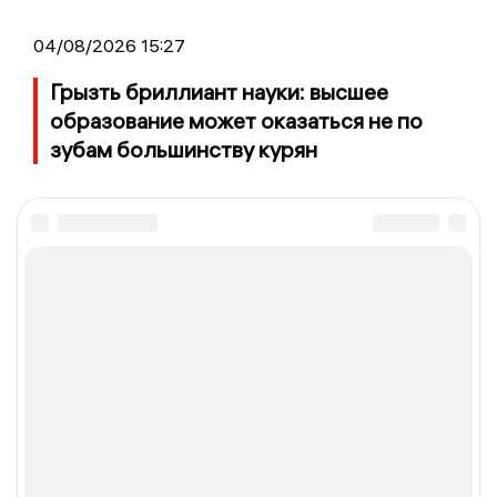
04/08/2026 15:27
Грызть бриллиант науки: высшее
образование может оказаться не по
зубам большинству курян