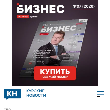
КУРСКИЕ
НОВОСТИ
СВО