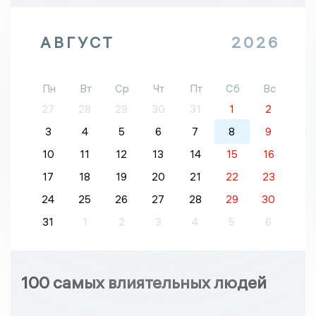
АВГУСТ
2026
Пн
Вт
Ср
Чт
Пт
Сб
Вс
27
28
29
30
31
1
2
3
4
5
6
7
8
9
10
11
12
13
14
15
16
17
18
19
20
21
22
23
24
25
26
27
28
29
30
31
1
2
3
4
5
6
100 самых влиятельных людей