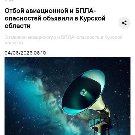
Отбой авиационной и БПЛА-
опасностей объявили в Курской
области
Отменили авиационную и БПЛА-опасность в Курской
области
04/06/2026
06:10