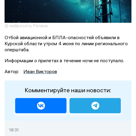
© нейросеть Регина
Отбой авиационной и БПЛА-опасностей объявили в
Курской области утром 4 июня по линии регионального
оперштаба.
Информации о прилетах в течение ночи не поступало.
Автор:
Иван Викторов
Комментируйте наши новости:
18:31