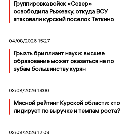
Группировка войск «Север»
освободила Рыжевку, откуда ВСУ
атаковали курский поселок Теткино
04/08/2026 15:27
Грызть бриллиант науки: высшее
образование может оказаться не по
зубам большинству курян
03/08/2026 13:00
Мясной рейтинг Курской области: кто
лидирует по выручке и темпам роста?
03/08/2026 12:09