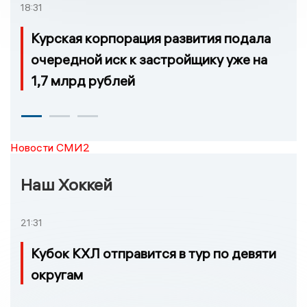
18:31
Курская корпорация развития подала
очередной иск к застройщику уже на
1,7 млрд рублей
Новости СМИ2
Наш Хоккей
21:31
Кубок КХЛ отправится в тур по девяти
округам