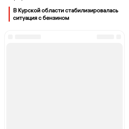
В Курской области стабилизировалась
ситуация с бензином