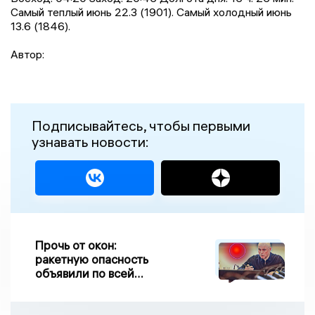
Самый теплый июнь 22.3 (1901). Самый холодный июнь
13.6 (1846).
Автор:
Подписывайтесь, чтобы первыми
узнавать новости:
Прочь от окон:
ракетную опасность
объявили по всей
Липецкой области