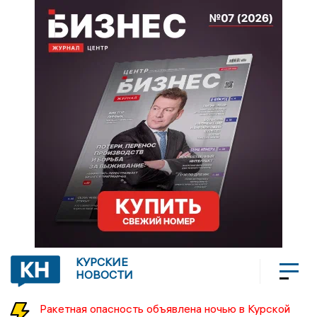
КУРСКИЕ
НОВОСТИ
Ракетная опасность объявлена ночью в Курской