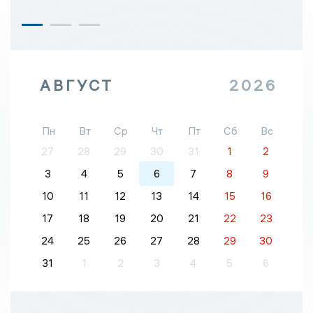
АВГУСТ
2026
Пн
Вт
Ср
Чт
Пт
Сб
Вс
27
28
29
30
31
1
2
3
4
5
6
7
8
9
10
11
12
13
14
15
16
17
18
19
20
21
22
23
24
25
26
27
28
29
30
31
1
2
3
4
5
6