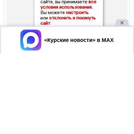
сайте, вы принимаете
все
условия использования.
Вы можете
настроить
или
отклонить и покинуть
сайт
Принять