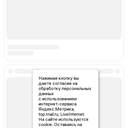
Нажимая кнопку вы
даете согласие на
обработку персональных
данных
с использованием
интернет-сервиса
Яндекс.Метрика,
top.mail.ru, LiveInternet.
На сайте используются
cookie. Оставаясь на