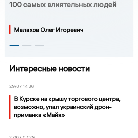
100 самых влиятельных людей
Малахов Олег Игоревич
Интересные новости
29/07
14:36
В Курске на крышу торгового центра,
возможно, упал украинский дрон-
приманка «Майя»
27/07
07:29