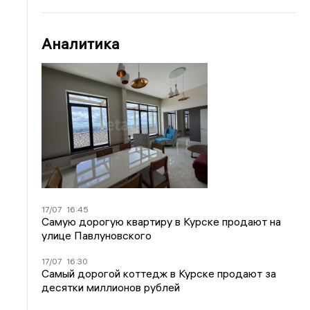
Аналитика
17/07
16:45
Самую дорогую квартиру в Курске продают на
улице Павлуновского
17/07
16:30
Самый дорогой коттедж в Курске продают за
десятки миллионов рублей