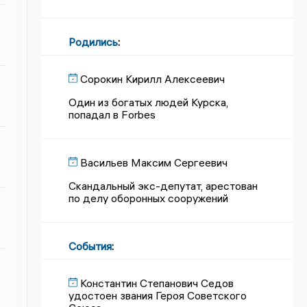
Родились
:
Сорокин Кирилл Алексеевич
Один из богатых людей Курска,
попадал в Forbes
Васильев Максим Сергеевич
Скандальный экс-депутат, арестован
по делу оборонных сооружений
События
:
Константин Степанович Седов
удостоен звания Героя Советского