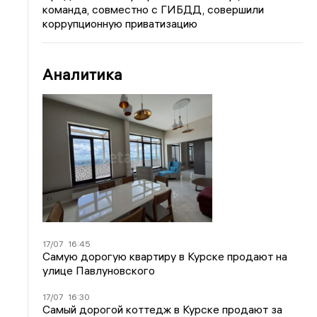
команда, совместно с ГИБДД, совершили
коррупционную приватизацию
Аналитика
17/07
16:45
Самую дорогую квартиру в Курске продают на
улице Павлуновского
17/07
16:30
Самый дорогой коттедж в Курске продают за