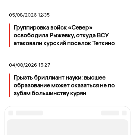
05/08/2026 12:35
Группировка войск «Север»
освободила Рыжевку, откуда ВСУ
атаковали курский поселок Теткино
04/08/2026 15:27
Грызть бриллиант науки: высшее
образование может оказаться не по
зубам большинству курян