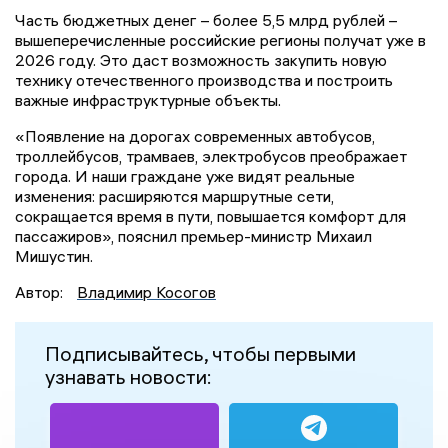
Часть бюджетных денег – более 5,5 млрд рублей –
вышеперечисленные российские регионы получат уже в
2026 году. Это даст возможность закупить новую
технику отечественного производства и построить
важные инфраструктурные объекты.
«Появление на дорогах современных автобусов,
троллейбусов, трамваев, электробусов преображает
города. И наши граждане уже видят реальные
изменения: расширяются маршрутные сети,
сокращается время в пути, повышается комфорт для
пассажиров», пояснил премьер-министр Михаил
Мишустин.
Автор:
Владимир Косогов
Подписывайтесь, чтобы первыми
узнавать новости: