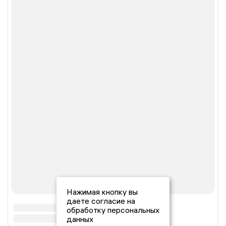
Нажимая кнопку вы
даете согласие на
обработку персональных
данных