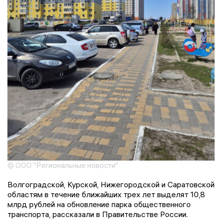
© ООО "Региональные новости"
Волгоградской, Курской, Нижегородской и Саратовской
областям в течение ближайших трех лет выделят 10,8
млрд рублей на обновление парка общественного
транспорта, рассказали в Правительстве России.