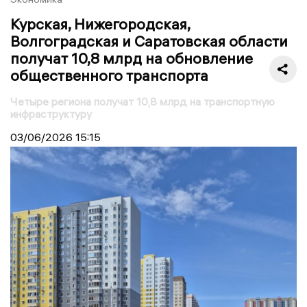
Курская, Нижегородская,
Волгоградская и Саратовская области
получат 10,8 млрд на обновление
общественного транспорта
Четыре региона получат 10,8 млрд на транспортную
инфраструктуру
03/06/2026
15:15