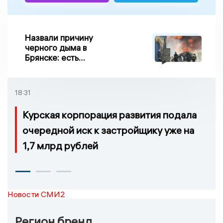
Назвали причину
черного дыма в
Брянске: есть
пострадавшие
18:31
Курская корпорация развития подала
очередной иск к застройщику уже на
1,7 млрд рублей
Новости СМИ2
Регион бренд