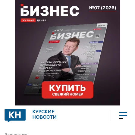
КУРСКИЕ
НОВОСТИ
Экономика