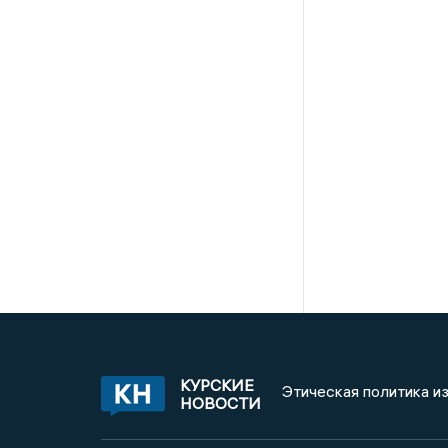
КУРСКИЕ
Этическая политика и
НОВОСТИ